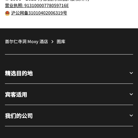
营业执照: 91310000778059716E
沪公网备31010402006319号
首尔仁寺洞 Moxy 酒店
图库
精选目的地
宾客适用
我们的公司