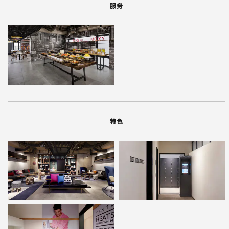
服务
特色