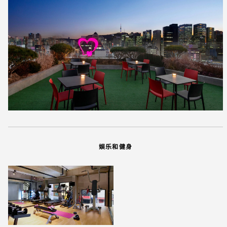
娱乐和健身