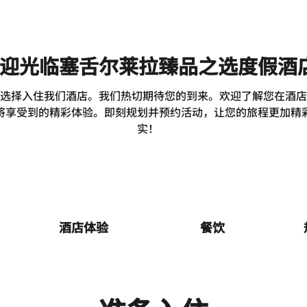
迎光临塞舌尔莱拉臻品之选度假酒
选择入住我们酒店。我们热切期待您的到来。欢迎了解您在酒店
将享受到的精彩体验。即刻规划并预约活动，让您的旅程更加精
实！
酒店体验
餐饮