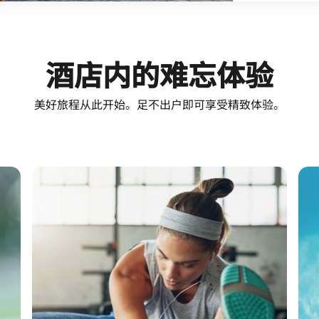
酒店内的难忘体验
美好旅程从此开始。足不出户即可享受精致体验。