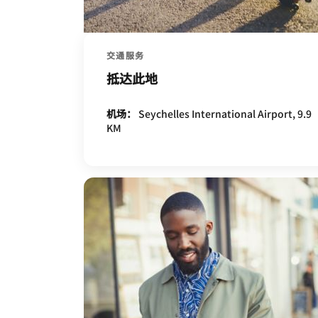
交通服务
抵达此地
机场：
Seychelles International Airport, 9.9
KM