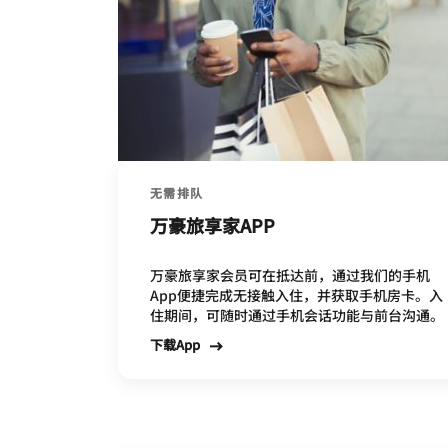
无需排队
万豪旅享家APP
万豪旅享家会员可在抵达前，通过我们的手机
App便捷完成无接触入住，并获取手机房卡。入
住期间，可随时通过手机会话功能与前台沟通。
下载App