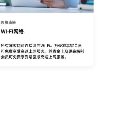
网络连接
WI-FI网络
所有宾客均可连接酒店Wi-Fi。万豪旅享家会员
可免费享受高速上网服务。尊贵金卡及更高级别
会员可免费享受增强版高速上网服务。