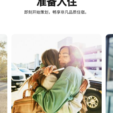
准备入住
即刻开始策划，畅享非凡品质住宿。