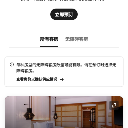
立即预订
所有客房
无障碍客房
每种房型的无障碍客房数量可能有限。请在预订时选择无
障碍客房。
查看房价以确认供应情况
展开图