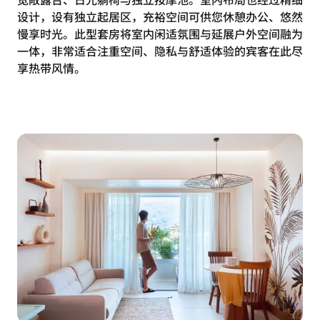
设计，设有独立起居区，充裕空间可供您休憩办公、悠然
慢享时光。此型套房将室内闲适氛围与延展户外空间融为
一体，非常适合注重空间、隐私与舒适体验的宾客在此尽
享热带风情。