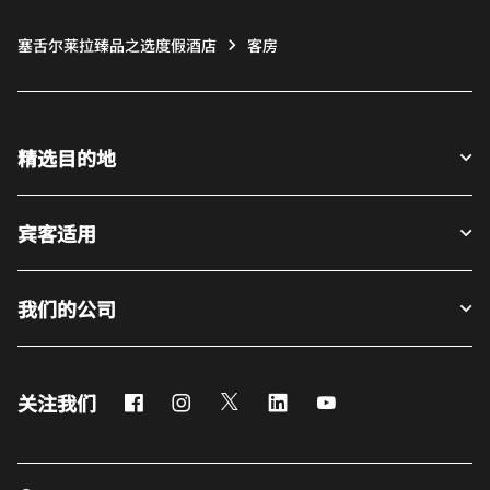
塞舌尔莱拉臻品之选度假酒店
客房
精选目的地
宾客适用
我们的公司
Facebook
Instagram
Twitter
LinkedIn
Youtube
关注我们