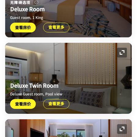
无障碍选项
Deluxe Room
Guest room, 1 King
查看更多
查看房价
展开图
Deluxe Twin Room
Deluxe Guest room, Pool view
查看更多
查看房价
展开图