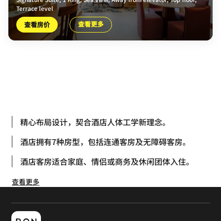
Terrace level
查看更多
查看房价
精心布局设计，契合酒店人体工学新理念。
酒店拥有7种房型，包括连通客房及无障碍客房。
酒店客房适合家庭、情侣或商务及休闲团体入住。
查看更多