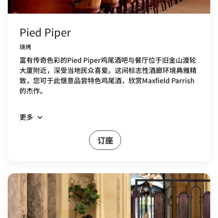
Pied Piper
烧烤
富有传奇色彩的Pied Piper鸡尾酒吧与餐厅位于旧金山渡轮
大厦附近，深受当地民众喜爱。这间标志性酒廊环境典雅精
致，您可于此惬意品尝特色鸡尾酒，欣赏Maxfield Parrish
的杰作。
更多
订座