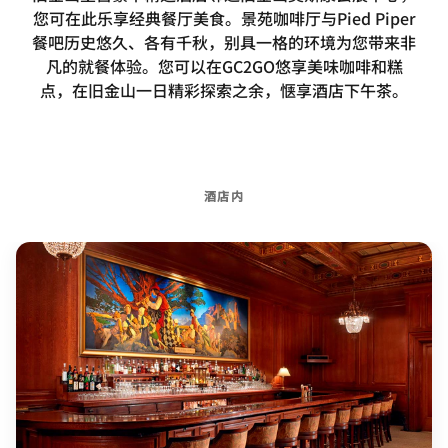
您可在此乐享经典餐厅美食。景苑咖啡厅与Pied Piper
餐吧历史悠久、各有千秋，别具一格的环境为您带来非
凡的就餐体验。您可以在GC2GO悠享美味咖啡和糕
点，在旧金山一日精彩探索之余，惬享酒店下午茶。
酒店内