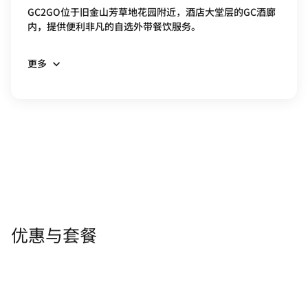
GC2GO位于旧金山芳草地花园附近，酒店大堂层的GC酒廊
内，提供便利非凡的自选外带餐饮服务。
更多
优惠与套餐