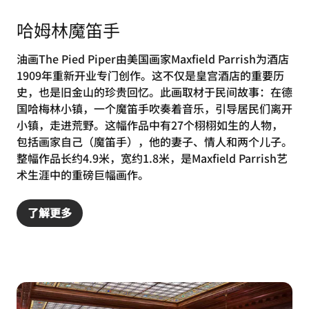
哈姆林魔笛手
油画The Pied Piper由美国画家Maxfield Parrish为酒店
1909年重新开业专门创作。这不仅是皇宫酒店的重要历
史，也是旧金山的珍贵回忆。此画取材于民间故事：在德
国哈梅林小镇，一个魔笛手吹奏着音乐，引导居民们离开
小镇，走进荒野。这幅作品中有27个栩栩如生的人物，
包括画家自己（魔笛手），他的妻子、情人和两个儿子。
整幅作品长约4.9米，宽约1.8米，是Maxfield Parrish艺
术生涯中的重磅巨幅画作。
了解更多