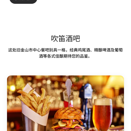
吹笛酒吧
这处旧金山市中心餐吧别具一格，经典鸡尾酒、精酿啤酒及葡萄
酒等各式佳酿期待您的品鉴。