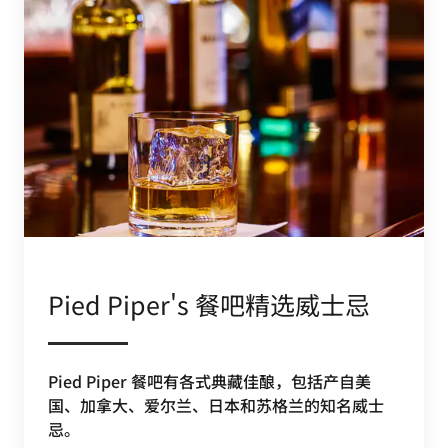
Pied Piper's 餐吧精选威士忌
Pied Piper 餐吧有各式典藏佳酿，包括产自美
国、加拿大、爱尔兰、日本和苏格兰的知名威士
忌。