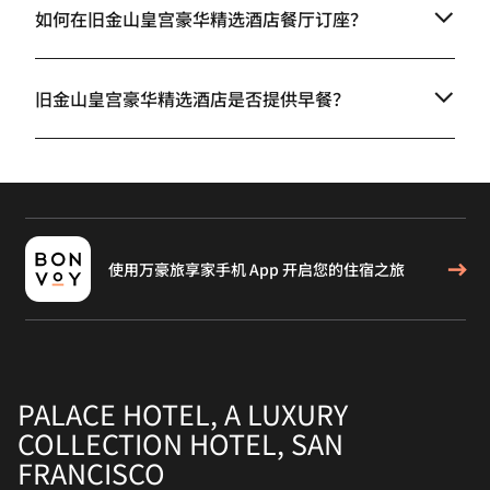
如何在旧金山皇宫豪华精选酒店餐厅订座？
旧金山皇宫豪华精选酒店是否提供早餐？
使用万豪旅享家手机 App 开启您的住宿之旅
PALACE HOTEL, A LUXURY
COLLECTION HOTEL, SAN
FRANCISCO