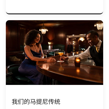
我们的马提尼传统