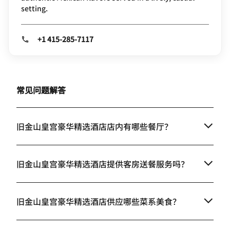
setting.
+1 415-285-7117
常见问题解答
旧金山皇宫豪华精选酒店店内有哪些餐厅？
旧金山皇宫豪华精选酒店提供客房送餐服务吗？
旧金山皇宫豪华精选酒店供应哪些菜系美食？