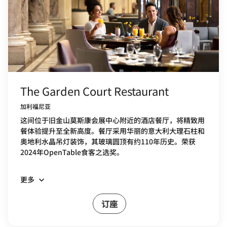
The Garden Court Restaurant
加利福尼亚
这间位于旧金山莫斯康会展中心附近的酒店餐厅，将精致用
餐体验提升至全新高度。餐厅采用华丽的意大利大理石柱和
奥地利水晶吊灯装饰，其玻璃圆顶有约110年历史。荣获
2024年OpenTable食客之选奖。
更多
订座