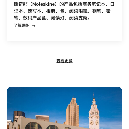
斯奇那（Moleskine）的产品包括商务笔记本、日
记本、速写本、相册、包、阅读眼镜、钢笔、铅
笔、数码产品盒、阅读灯、阅读支架。
了解更多
查看更多