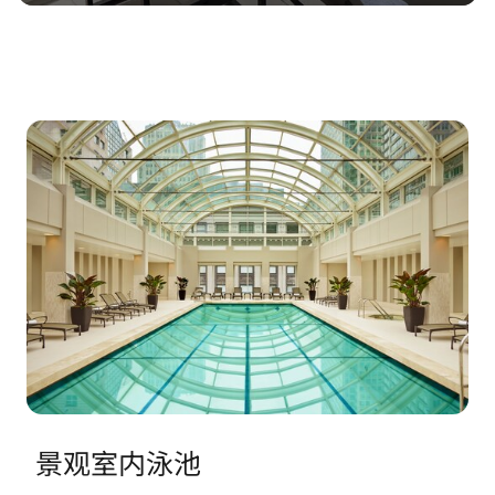
景观室内泳池