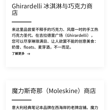
Ghirardelli 冰淇淋与巧克力商
店
来这里品尝爱不释手的巧克力、风靡一时的手工热
巧克力圣代。在吉拉德里广场（Ghirardelli），
您可以尽享琳琅满目、让人欲罢不能的创意美食：
奶昔、floats、麦芽酒，不一而足。
了解更多
魔力斯奇那（Moleskine）商店
意大利经典笔记本品牌在西海岸的老牌店铺。魔力