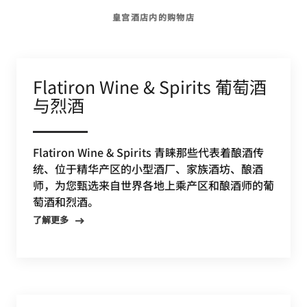
皇宫酒店内的购物店
Flatiron Wine & Spirits 葡萄酒
与烈酒
Flatiron Wine & Spirits 青睐那些代表着酿酒传
统、位于精华产区的小型酒厂、家族酒坊、酿酒
师，为您甄选来自世界各地上乘产区和酿酒师的葡
萄酒和烈酒。
了解更多