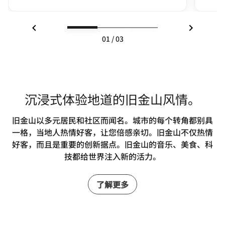
上一页
下一页
01
/
03
沉浸式体验地道的旧金山风情。
旧金山以多元居民和社区而闻名。城市的每个转角都别具
一格，当地人热情好客，让您倍感亲切。旧金山不仅热情
好客，而且是重要的创新据点。旧金山的音乐、美食、科
技都给世界注入新的活力。
了解更多