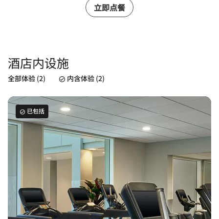
立即点餐
酒店内设施
全部体验 (2)
内含体验 (2)
已包括