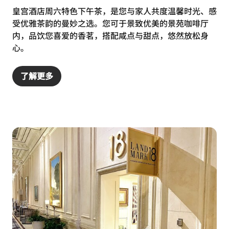
皇宫酒店周六特色下午茶，是您与家人共度温馨时光、感
受优雅茶韵的曼妙之选。您可于景致优美的景苑咖啡厅
内，品饮您喜爱的香茗，搭配咸点与甜点，悠然放松身
心。
了解更多