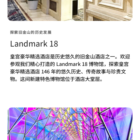
探索旧金山的历史发展
Landmark 18
皇宫豪华精选酒店是历史悠久的旧金山酒店之一。欢迎
参观我们精心打造的 Landmark 18 博物馆，探索皇宫
豪华精选酒店 146 年的悠久历史、传奇故事与珍贵文
物。这间新建特色博物馆位于酒店大堂层。