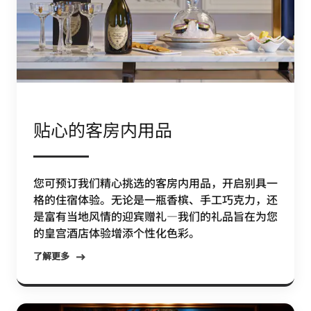
贴心的客房内用品
您可预订我们精心挑选的客房内用品，开启别具一
格的住宿体验。无论是一瓶香槟、手工巧克力，还
是富有当地风情的迎宾赠礼—我们的礼品旨在为您
的皇宫酒店体验增添个性化色彩。
了解更多