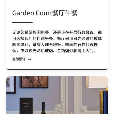
Garden Court餐厅午餐
无论您希望悠闲用餐，还是正在开展行政会议，都
可选择我们的自选午餐。餐厅采用日光通透的玻璃
圆顶设计，铺有大理石地板，四面的石柱壮观恢
弘，饰以夜光彩色玻璃、金箔壁灯和镜面大门。
立即预订