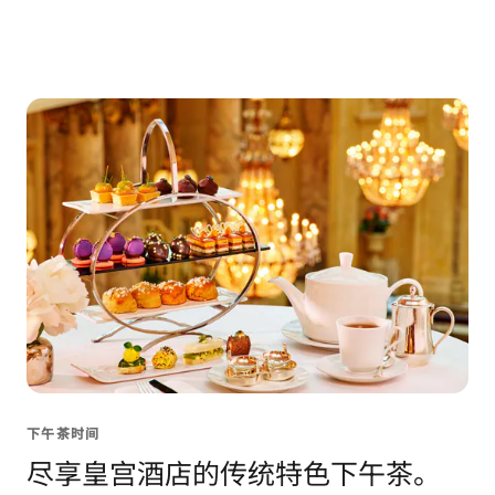
下午茶时间
尽享皇宫酒店的传统特色下午茶。