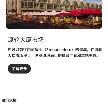
渡轮大厦市场
您可以前往内河码头（Embarcadero）的海滨，在渡轮
大楼市场漫步，浏览琳琅满目的精致佳肴和本地美食。
了解更多
金门大桥