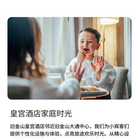
皇宫酒店家庭时光
旧金山皇宫酒店邻近旧金山大通中心，我们为小宾客们
提供个性化设施与体验，点亮旅途欢乐时光。从精心设