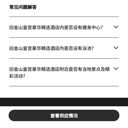
常见问题解答
旧金山皇宫豪华精选酒店内是否设有健身中心？
旧金山皇宫豪华精选酒店内是否设有泳池？
旧金山皇宫豪华精选酒店附近是否有当地景点及精
彩活动？
查看供应情况
使用万豪旅享家手机 App 开启您的住宿之旅