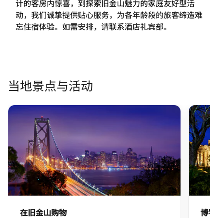
计的客房内惊喜，到探索旧金山魅力的家庭友好型活
动，我们诚挚提供贴心服务，为各年龄段的旅客缔造难
忘住宿体验。如需安排，请联系酒店礼宾部。
当地景点与活动
在旧金山购物
博物