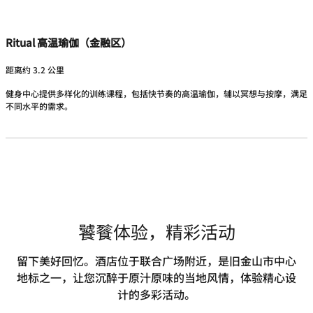
Ritual 高温瑜伽（金融区）
距离约 3.2 公里
健身中心提供多样化的训练课程，包括快节奏的高温瑜伽，辅以冥想与按摩，满足
不同水平的需求。
饕餮体验，精彩活动
留下美好回忆。酒店位于联合广场附近，是旧金山市中心
地标之一，让您沉醉于原汁原味的当地风情，体验精心设
计的多彩活动。