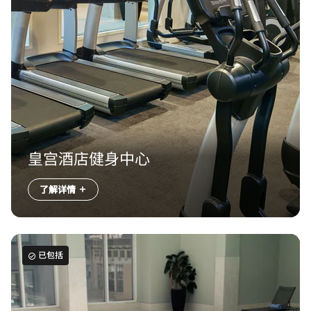
皇宫酒店健身中心
了解详情
已包括