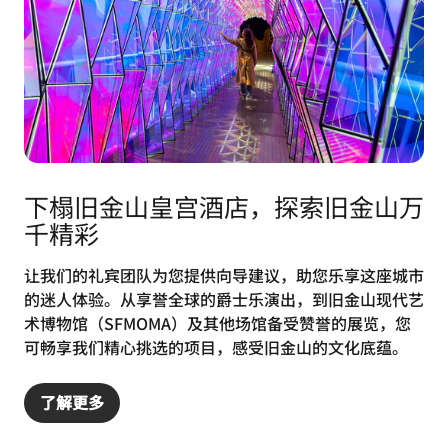
下榻旧金山皇宫酒店，探索旧金山万
千精彩
让我们的礼宾团队为您提供向导建议，助您乐享这座城市
的迷人体验。从享誉全球的爵士乐演出，到旧金山现代艺
术博物馆（SFMOMA）及其他场馆备受赞誉的展览，您
可畅享我们精心挑选的项目，感受旧金山的文化底蕴。
了解更多