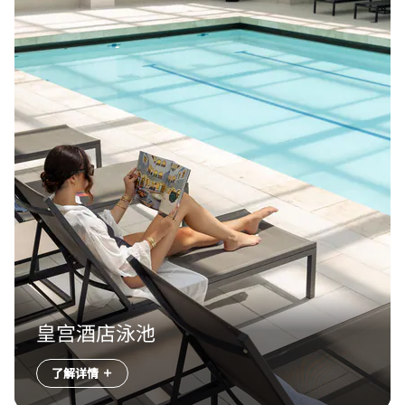
皇宫酒店泳池
了解详情