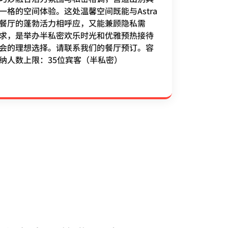
一格的空间体验。这处温馨空间既能与Astra
餐厅的蓬勃活力相呼应，又能兼顾隐私需
求，是举办半私密欢乐时光和优雅预热接待
会的理想选择。请联系我们的餐厅预订。容
纳人数上限：35位宾客（半私密）