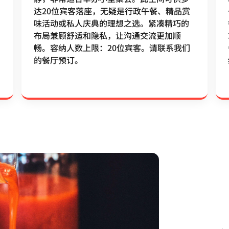
达20位宾客落座，无疑是行政午餐、精品赏
味活动或私人庆典的理想之选。紧凑精巧的
布局兼顾舒适和隐私，让沟通交流更加顺
畅。容纳人数上限：20位宾客。请联系我们
的餐厅预订。