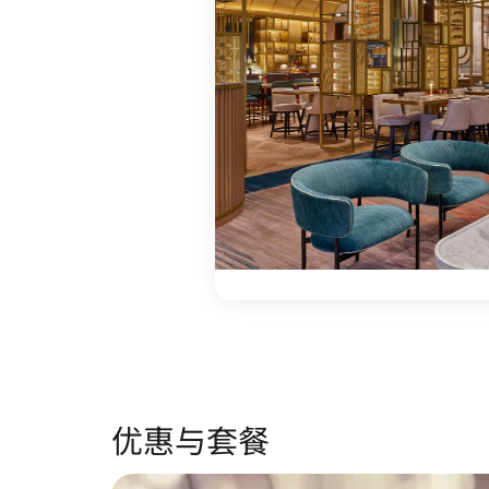
优惠与套餐