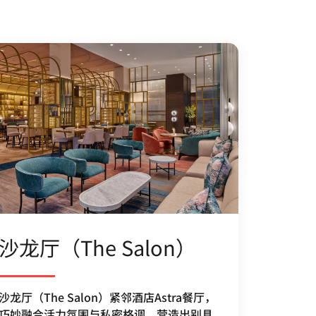
沙龙厅（The Salon）
沙龙厅（The Salon）紧邻酒店Astra餐厅，
巧妙融合活力氛围与私密格调，营造出别具