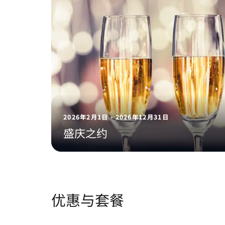
2026年2月1日 - 2026年12月31日
盛庆之约
优惠与套餐