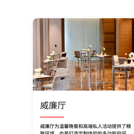
威廉厅
威廉厅为温馨晚餐和高端私人活动提供了精
致环境，也是打造定制体验的多功能空间，