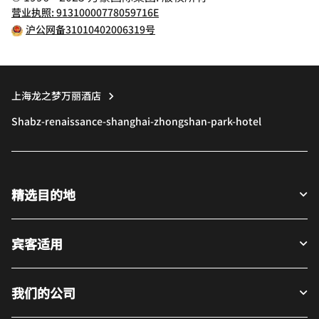
营业执照: 91310000778059716E
沪公网备31010402006319号
上海龙之梦万丽酒店
Shabz-renaissance-shanghai-zhongshan-park-hotel
精选目的地
宾客适用
我们的公司