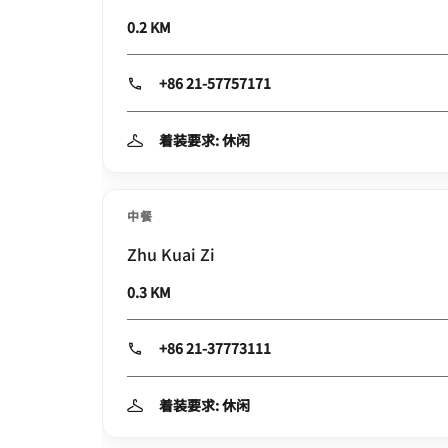
0.2 KM
+86 21-57757171
着装要求: 休闲
中餐
Zhu Kuai Zi
0.3 KM
+86 21-37773111
着装要求: 休闲