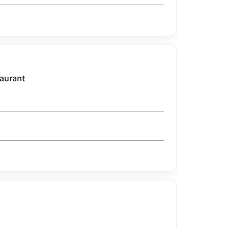
aurant