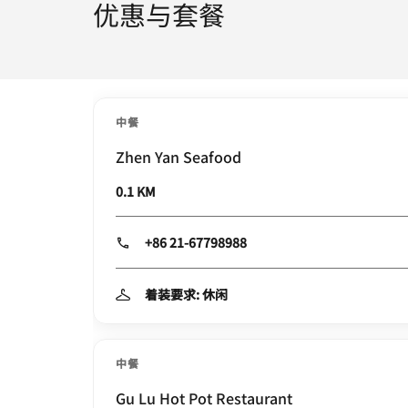
优惠与套餐
中餐
Zhen Yan Seafood
0.1 KM
+86 21-67798988
着装要求: 休闲
中餐
Gu Lu Hot Pot Restaurant