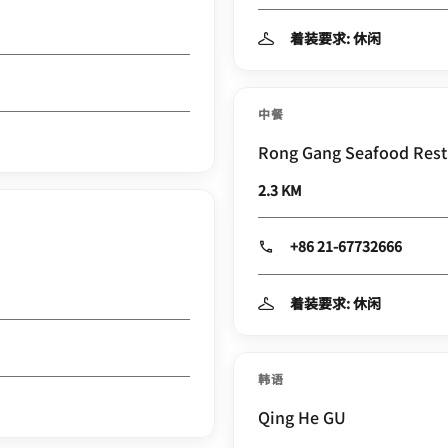
着装要求: 休闲
中餐
Rong Gang Seafood Rest
2.3 KM
+86 21-67732666
着装要求: 休闲
韩语
Qing He GU