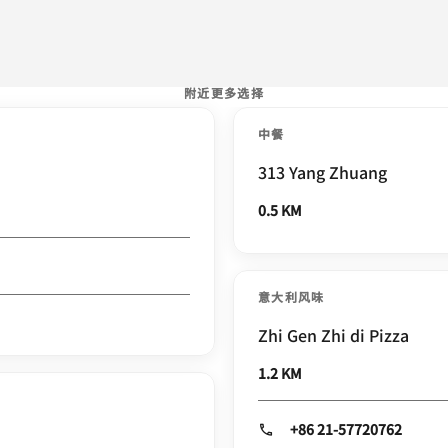
附近更多选择
中餐
313 Yang Zhuang
0.5 KM
意大利风味
Zhi Gen Zhi di Pizza
1.2 KM
+86 21-57720762