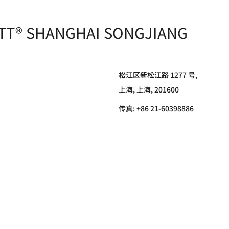
TT® SHANGHAI SONGJIANG
松江区新松江路 1277 号,
上海, 上海, 201600
传真:
+86 21-60398886
小红书