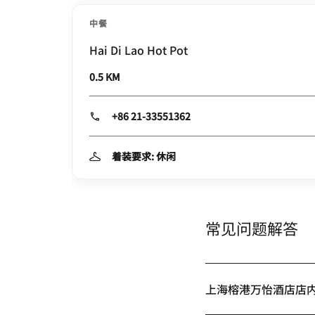
中餐
Hai Di Lao Hot Pot
0.5 KM
+86 21-33551362
着装要求: 休闲
常见问题解答
上海榕港万怡酒店店