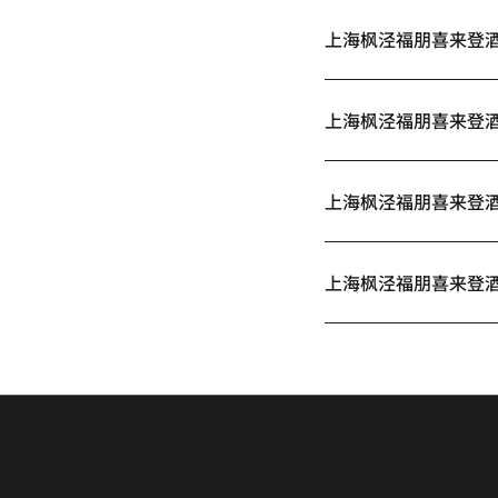
上海枫泾福朋喜来登
上海枫泾福朋喜来登
上海枫泾福朋喜来登
上海枫泾福朋喜来登