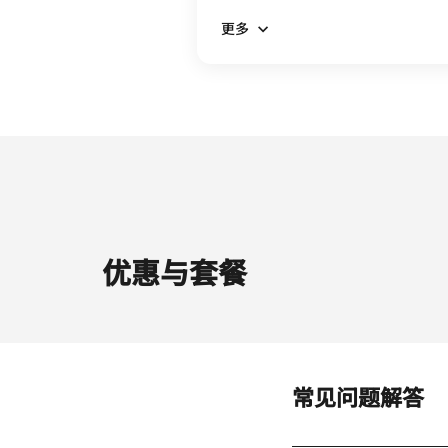
更多
优惠与套餐
常见问题解答