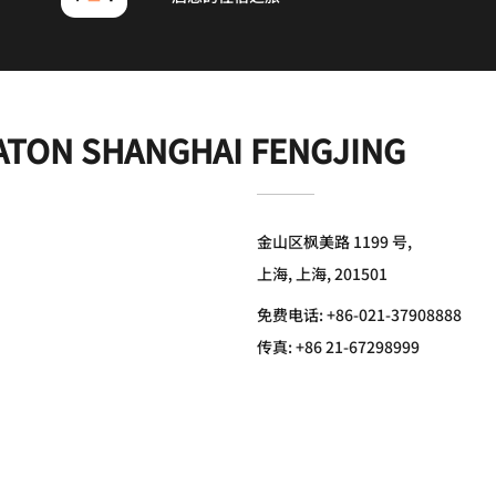
ATON SHANGHAI FENGJING
金山区枫美路 1199 号,
上海, 上海, 201501
免费电话:
+86-021-37908888
传真:
+86 21-67298999