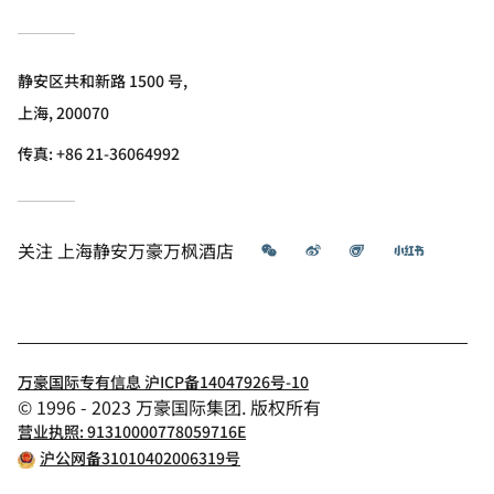
静安区共和新路 1500 号,
上海, 200070
传真:
+86 21-36064992
微信
微博
飞猪
小红书
关注
上海静安万豪万枫酒店
万豪国际专有信息 沪ICP备14047926号-10
© 1996 - 2023 万豪国际集团. 版权所有
营业执照: 91310000778059716E
沪公网备31010402006319号