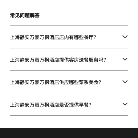
常见问题解答
上海静安万豪万枫酒店店内有哪些餐厅？
上海静安万豪万枫酒店提供客房送餐服务吗？
上海静安万豪万枫酒店供应哪些菜系美食？
上海静安万豪万枫酒店是否提供早餐？