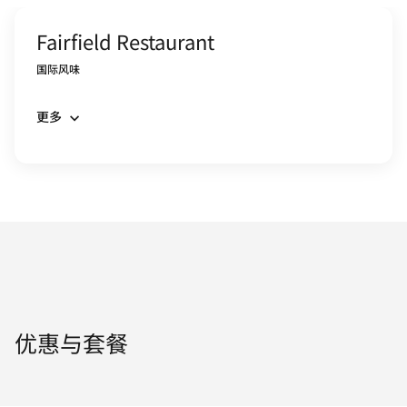
Fairfield Restaurant
国际风味
更多
优惠与套餐