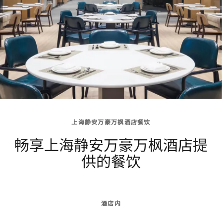
上海静安万豪万枫酒店餐饮
畅享上海静安万豪万枫酒店提
供的餐饮
酒店内