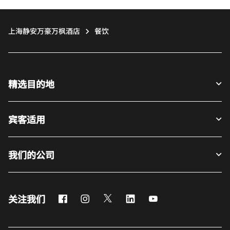
上海静安万豪万枫酒店
餐饮
精选目的地
宾客适用
我们的公司
Facebook
Instagram
Twitter
LinkedIn
Youtube
关注我们