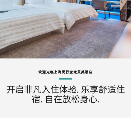
欢迎光临上海闵行宝龙艾美酒店
开启非凡入住体验. 乐享舒适住
宿. 自在放松身心.