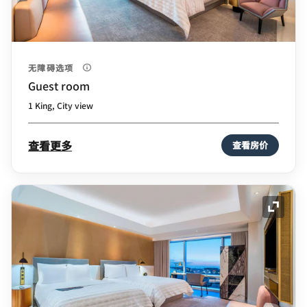
无障碍选项
Guest room
1 King, City view
查看更多
查看房价
展开图