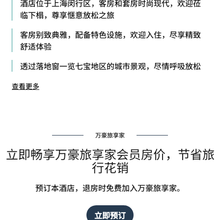
酒店位于上海闵行区，客房和套房时尚现代，欢迎莅
临下榻，尊享惬意放松之旅
客房别致典雅，配备特色设施，欢迎入住，尽享精致
舒适体验
透过落地窗一览七宝地区的城市景观，尽情呼吸放松
查看更多
万豪旅享家
立即畅享万豪旅享家会员房价，节省旅
行花销
预订本酒店，退房时免费加入万豪旅享家。
立即预订