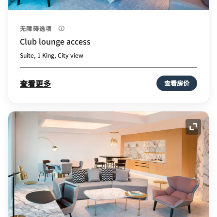
无障碍选项
Club lounge access
Suite, 1 King, City view
查看更多
查看房价
展开图