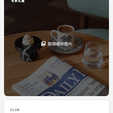
专享礼遇
即将提供图片
CLUB