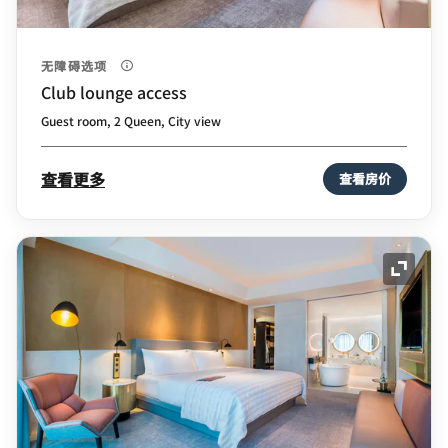
无障碍选项
Club lounge access
Guest room, 2 Queen, City view
查看更多
查看房价
展开图