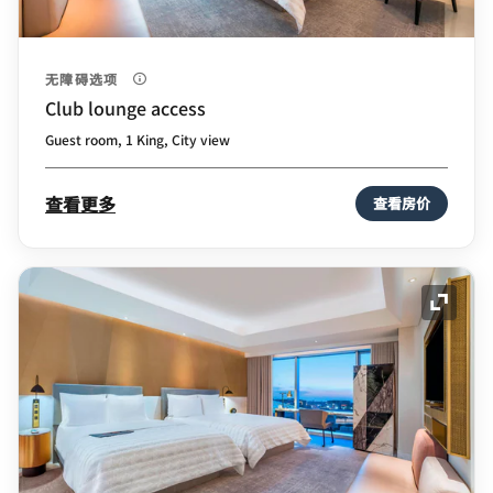
无障碍选项
Club lounge access
Guest room, 1 King, City view
查看更多
查看房价
展开图