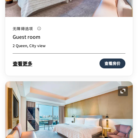
无障碍选项
Guest room
2 Queen, City view
查看更多
查看房价
展开图