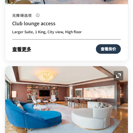
无障碍选项
Club lounge access
Larger Suite, 1 King, City view, High floor
查看更多
查看房价
展开图