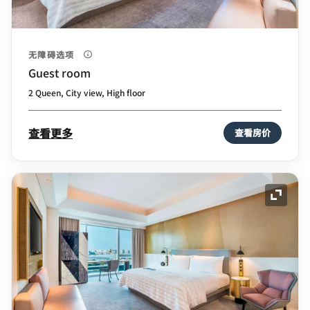
无障碍选项
Guest room
2 Queen, City view, High floor
查看更多
查看房价
展开图