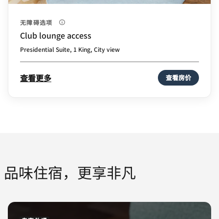
无障碍选项
Club lounge access
Presidential Suite, 1 King, City view
查看更多
查看房价
品味住宿，更享非凡