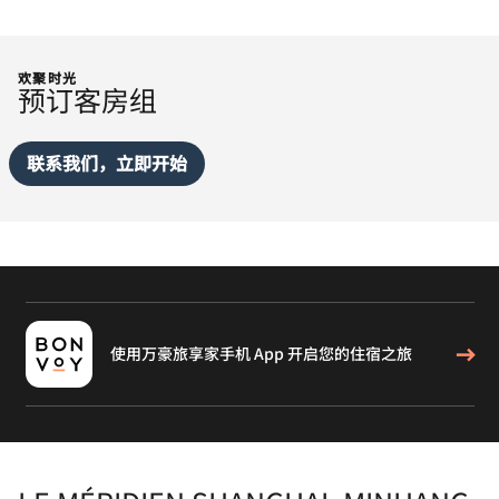
欢聚时光
预订客房组
联系我们，立即开始
使用万豪旅享家手机 App 开启您的住宿之旅