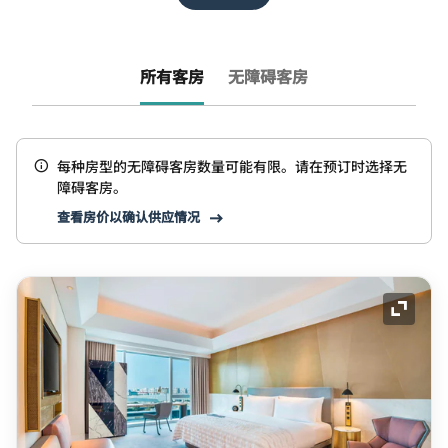
所有客房
无障碍客房
每种房型的无障碍客房数量可能有限。请在预订时选择无
障碍客房。
查看房价以确认供应情况
展开图