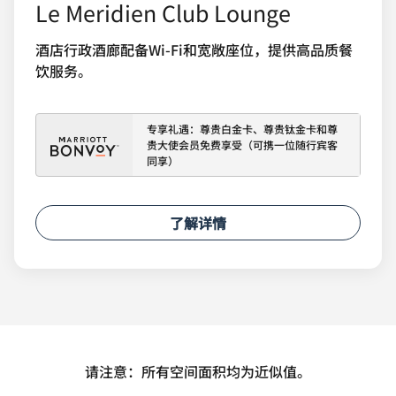
Le Meridien Club Lounge
酒店行政酒廊配备Wi-Fi和宽敞座位，提供高品质餐
饮服务。
专享礼遇：尊贵白金卡、尊贵钛金卡和尊
贵大使会员免费享受（可携一位随行宾客
同享）
了解详情
请注意：所有空间面积均为近似值。