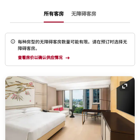
所有客房
无障碍客房
每种房型的无障碍客房数量可能有限。请在预订时选择无
障碍客房。
查看房价以确认供应情况
展开图