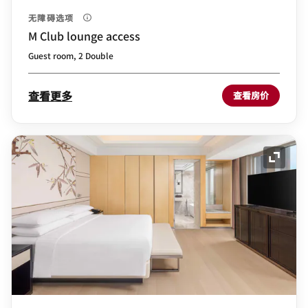
无障碍选项
M Club lounge access
Guest room, 2 Double
查看更多
查看房价
展开图