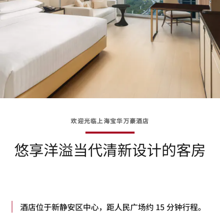
欢迎光临上海宝华万豪酒店
悠享洋溢当代清新设计的客房
酒店位于新静安区中心，距人民广场约 15 分钟行程。