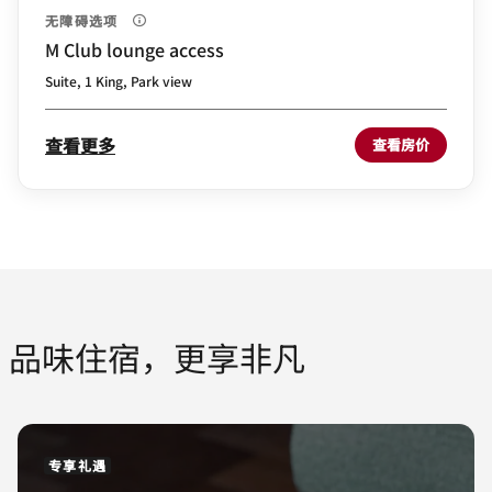
无障碍选项
M Club lounge access
Suite, 1 King, Park view
查看更多
查看房价
品味住宿，更享非凡
专享礼遇