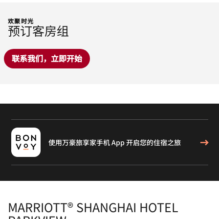
欢聚时光
预订客房组
联系我们，立即开始
使用万豪旅享家手机 App 开启您的住宿之旅
MARRIOTT® SHANGHAI HOTEL