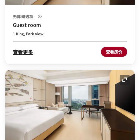
无障碍选项
Guest room
1 King, Park view
查看更多
查看房价
展开图