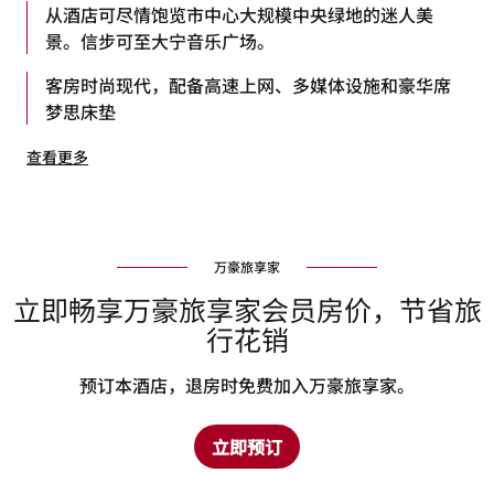
从酒店可尽情饱览市中心大规模中央绿地的迷人美
景。信步可至大宁音乐广场。
客房时尚现代，配备高速上网、多媒体设施和豪华席
梦思床垫
查看更多
万豪旅享家
立即畅享万豪旅享家会员房价，节省旅
行花销
预订本酒店，退房时免费加入万豪旅享家。
立即预订