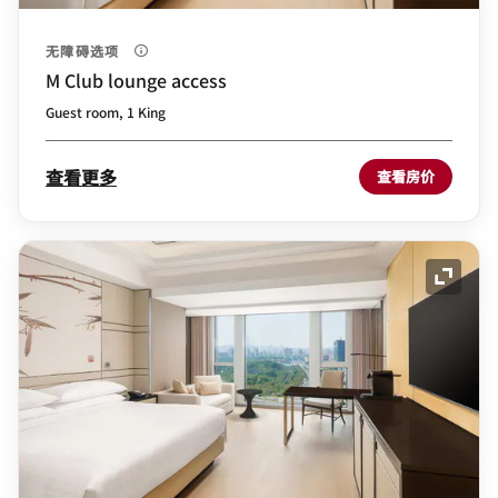
无障碍选项
M Club lounge access
Guest room, 1 King
查看更多
查看房价
展开图