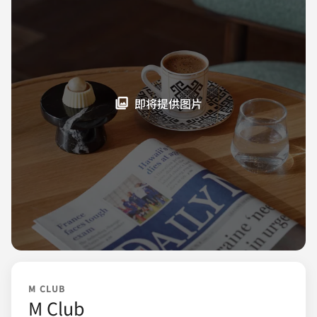
即将提供图片
M CLUB
M Club