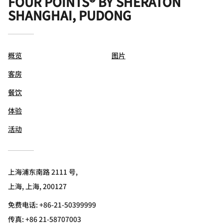
FOUR POINTS® BY SHERATON
SHANGHAI, PUDONG
概览
图片
客房
餐饮
体验
活动
上海浦东南路 2111 号,
上海, 上海, 200127
免费电话:
+86-21-50399999
传真:
+86 21-58707003