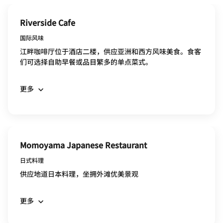
Riverside Cafe
国际风味
江畔咖啡厅位于酒店二楼，供应亚洲和西方风味美食。食客
们可选择自助早餐或品目繁多的单点菜式。
更多
Momoyama Japanese Restaurant
日式料理
供应地道日本料理，坐拥外滩优美景观
更多