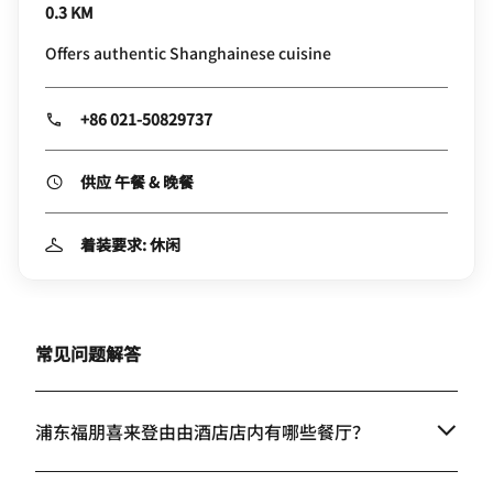
0.3 KM
Offers authentic Shanghainese cuisine
+86 021-50829737
供应 午餐 & 晚餐
着装要求: 休闲
常见问题解答
浦东福朋喜来登由由酒店店内有哪些餐厅？