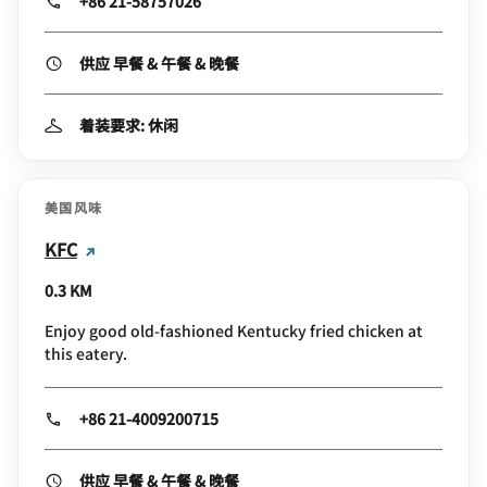
+86 21-58757026
供应 早餐 & 午餐 & 晚餐
着装要求: 休闲
美国风味
KFC
0.3 KM
Enjoy good old-fashioned Kentucky fried chicken at
this eatery.
+86 21-4009200715
供应 早餐 & 午餐 & 晚餐