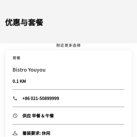
优惠与套餐
附近更多选择
简餐
Bistro Youyou
0.1 KM
+86 021-50899999
供应 早餐 & 午餐
着装要求: 休闲