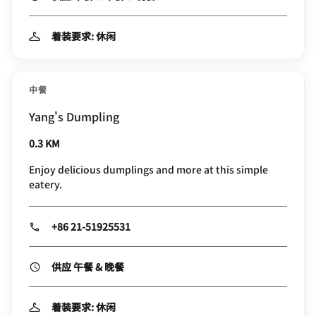
着装要求: 休闲
中餐
Yang's Dumpling
0.3 KM
Enjoy delicious dumplings and more at this simple
eatery.
+86 21-51925531
供应 午餐 & 晚餐
着装要求: 休闲