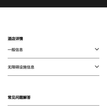
酒店详情
一般信息
无障碍设施信息
常见问题解答