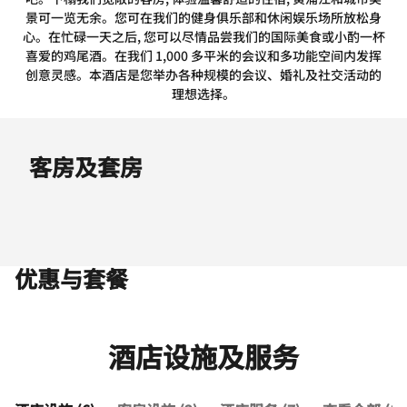
景可一览无余。您可在我们的健身俱乐部和休闲娱乐场所放松身
心。在忙碌一天之后, 您可以尽情品尝我们的国际美食或小酌一杯
喜爱的鸡尾酒。在我们 1,000 多平米的会议和多功能空间内发挥
创意灵感。本酒店是您举办各种规模的会议、婚礼及社交活动的
理想选择。
客房及套房
优惠与套餐
酒店设施及服务