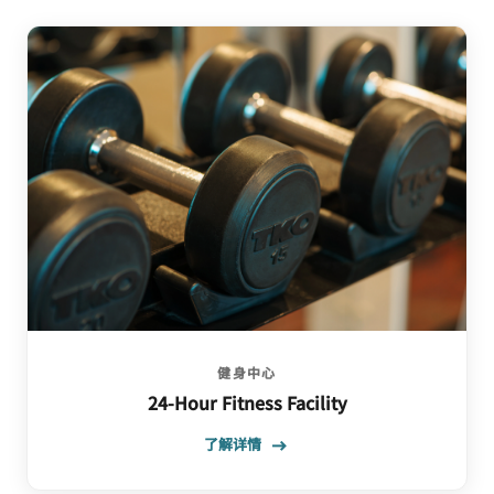
健身中心
24-Hour Fitness Facility
了解详情