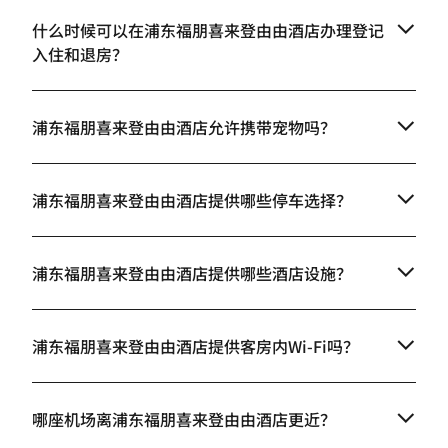
什么时候可以在浦东福朋喜来登由由酒店办理登记
入住和退房？
浦东福朋喜来登由由酒店允许携带宠物吗？
浦东福朋喜来登由由酒店提供哪些停车选择？
浦东福朋喜来登由由酒店提供哪些酒店设施？
浦东福朋喜来登由由酒店提供客房内Wi-Fi吗？
哪座机场离浦东福朋喜来登由由酒店更近？