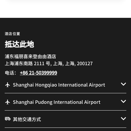
酒店位置
抵达此地
浦东福朋喜来登由由酒店
上海浦东南路 2111 号, 上海, 上海, 200127
电话：
+86 21-50399999
Shanghai Hongqiao International Airport
Shanghai Pudong International Airport
其他交通方式