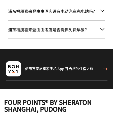
浦东福朋喜来登由由酒店设有电动汽车充电站吗？
浦东福朋喜来登由由酒店是否提供免费早餐？
使用万豪旅享家手机 App 开启您的住宿之旅
FOUR POINTS® BY SHERATON
SHANGHAI, PUDONG