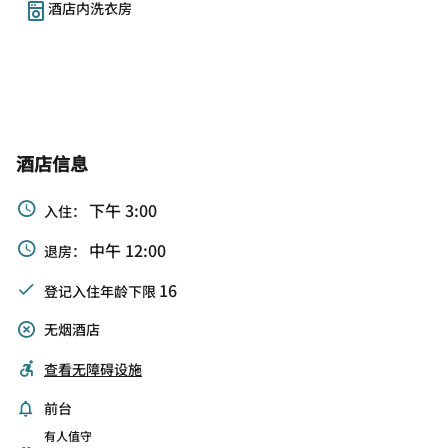
酒店内洗衣房
酒店信息
下午 3:00
入住：
中午 12:00
退房：
16
登记入住年龄下限
无烟酒店
查看无障碍设施
前台
有人值守