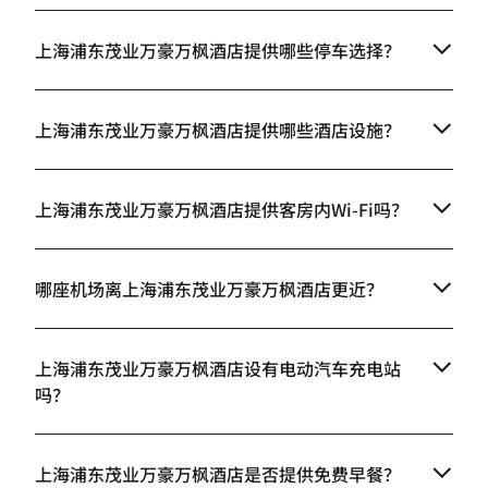
上海浦东茂业万豪万枫酒店提供哪些停车选择？
上海浦东茂业万豪万枫酒店提供哪些酒店设施？
上海浦东茂业万豪万枫酒店提供客房内Wi-Fi吗？
哪座机场离上海浦东茂业万豪万枫酒店更近？
上海浦东茂业万豪万枫酒店设有电动汽车充电站
吗？
上海浦东茂业万豪万枫酒店是否提供免费早餐？