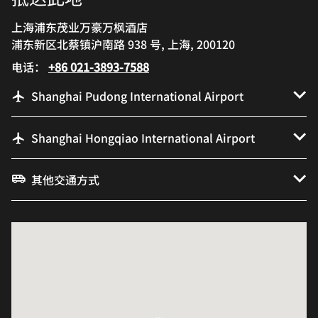
上海浦东茂业万豪万枫酒店
浦东新区北蔡镇沪南路 938 号, 上海, 200120
电话：
+86 021-3893-7588
Shanghai Pudong International Airport
Shanghai Hongqiao International Airport
其他交通方式