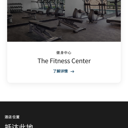
健身中心
The Fitness Center
了解详情
酒店位置
抵达此地