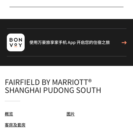
使用万豪旅享家手机 App 开启您的住宿之旅
FAIRFIELD BY MARRIOTT®
SHANGHAI PUDONG SOUTH
概览
图片
客房及套房