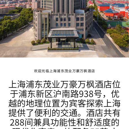
欢迎光临上海浦东茂业万豪万枫酒店
上海浦东茂业万豪万枫酒店位
于浦东新区沪南路938号，优
越的地理位置为宾客探索上海
提供了便利的交通。酒店共有
288间兼具功能性和舒适度的