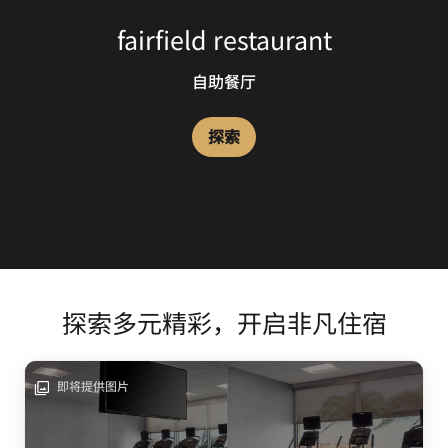
fairfield restaurant
自助餐厅
探索
探索多元精彩，开启非凡住宿
即将提供图片