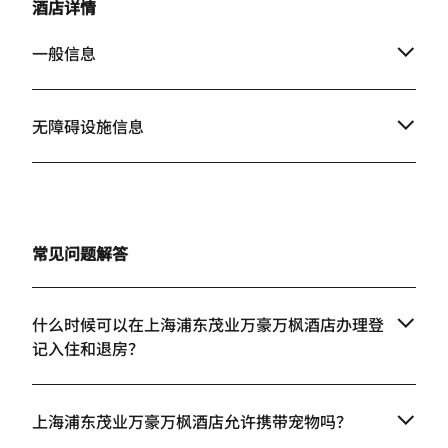
酒店详情
一般信息
无障碍设施信息
常见问题解答
什么时候可以在上海浦东茂业万豪万枫酒店办理登
记入住和退房？
上海浦东茂业万豪万枫酒店允许携带宠物吗？