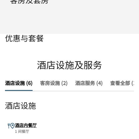
优惠与套餐
酒店设施及服务
酒店设施 (6)
客房设施 (2)
酒店服务 (4)
查看全部 (12
酒店设施
酒店内餐厅
1 间餐厅