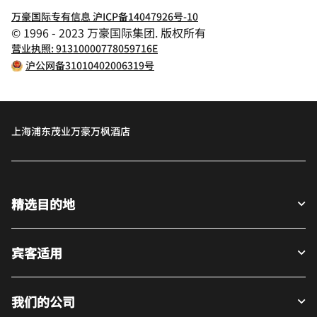
万豪国际专有信息 沪ICP备14047926号-10
© 1996 - 2023 万豪国际集团. 版权所有
营业执照: 91310000778059716E
沪公网备31010402006319号
上海浦东茂业万豪万枫酒店
精选目的地
宾客适用
我们的公司