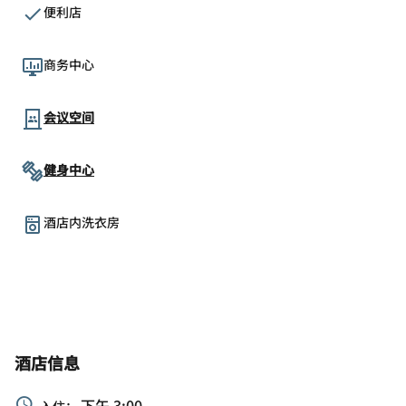
便利店
商务中心
会议空间
健身中心
酒店内洗衣房
酒店信息
下午 3:00