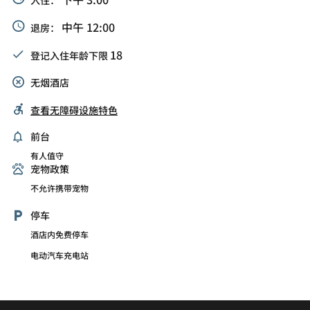
入住：
中午 12:00
退房：
18
登记入住年龄下限
无烟酒店
查看无障碍设施特色
前台
有人值守
宠物政策
不允许携带宠物
停车
酒店内免费停车
电动汽车充电站