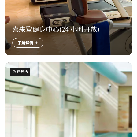
喜来登健身中心(24 小时开放)
了解详情
已包括