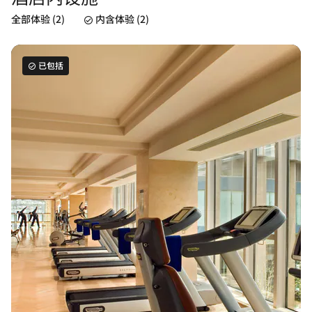
全部体验 (2)
内含体验 (2)
已包括