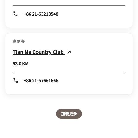
+86 21-63213548
高尔夫
Tian Ma Country Club
53.0 KM
+86 21-57661666
加载更多