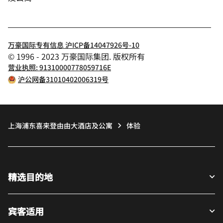
万豪国际专有信息 沪ICP备14047926号-10
© 1996 - 2023 万豪国际集团. 版权所有
营业执照: 91310000778059716E
沪公网备31010402006319号
上海浦东喜来登由由大酒店及公寓
体验
精选目的地
宾客适用