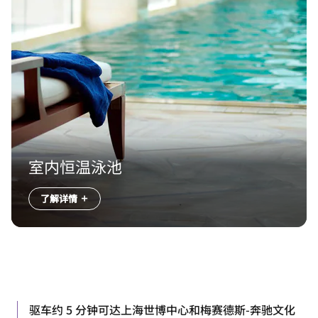
室内恒温泳池
了解详情
驱车约 5 分钟可达上海世博中心和梅赛德斯-奔驰文化