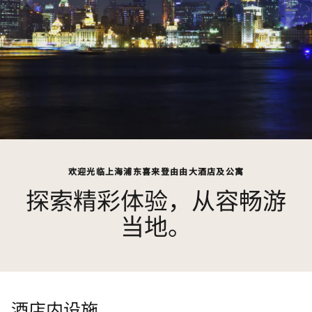
欢迎光临上海浦东喜来登由由大酒店及公寓
探索精彩体验，从容畅游
当地。
酒店内设施