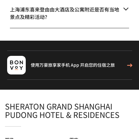
上海浦东喜来登由由大酒店及公寓附近是否有当地
景点及精彩活动？
使用万豪旅享家手机 App 开启您的住宿之旅
SHERATON GRAND SHANGHAI
PUDONG HOTEL & RESIDENCES