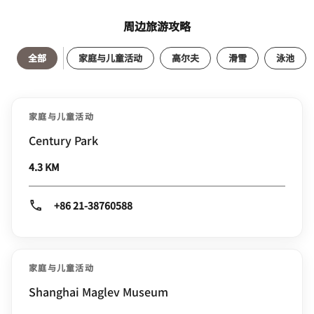
周边旅游攻略
全部
家庭与儿童活动
高尔夫
滑雪
泳池
家庭与儿童活动
Century Park
4.3 KM
+86 21-38760588
家庭与儿童活动
Shanghai Maglev Museum