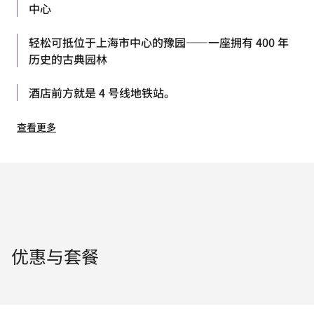
中心
轻松可抵位于上海市中心的豫园——一座拥有 400 年
历史的古典园林
酒店前方就是 4 号线地铁站。
查看更多
优惠与套餐