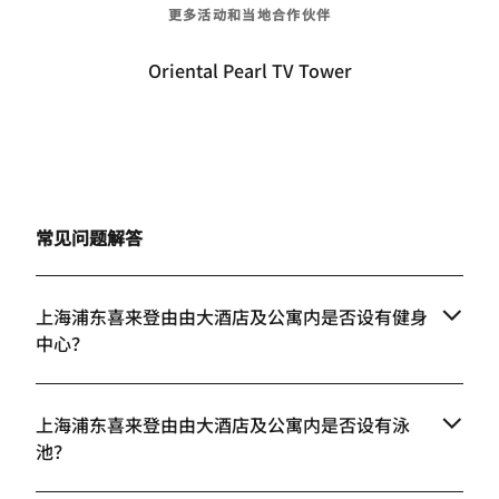
更多活动和当地合作伙伴
Oriental Pearl TV Tower
常见问题解答
上海浦东喜来登由由大酒店及公寓内是否设有健身
中心？
上海浦东喜来登由由大酒店及公寓内是否设有泳
池？