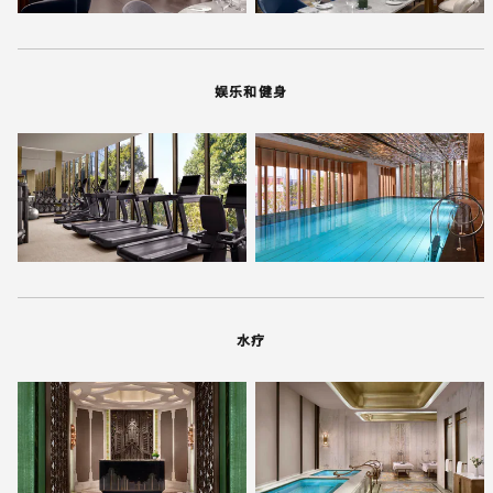
娱乐和健身
水疗