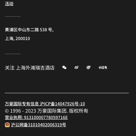
活动
黄浦区中山东二路 538 号,
上海, 200010
微信
微博
飞猪
小红书
关注
上海外滩瑞吉酒店
万豪国际专有信息 沪ICP备14047926号-10
© 1996 - 2023 万豪国际集团. 版权所有
营业执照: 91310000778059716E
沪公网备31010402006319号