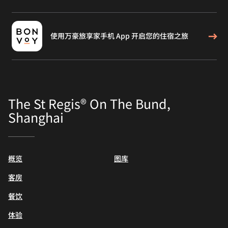
使用万豪旅享家手机 App 开启您的住宿之旅
The St Regis® On The Bund,
Shanghai
概览
图库
客房
餐饮
体验