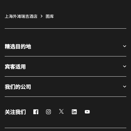
上海外滩瑞吉酒店
图库
精选目的地
宾客适用
我们的公司
Facebook
Instagram
Twitter
LinkedIn
Youtube
关注我们