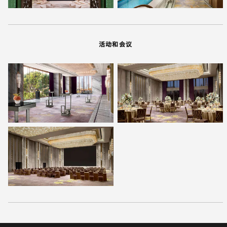
活动和会议