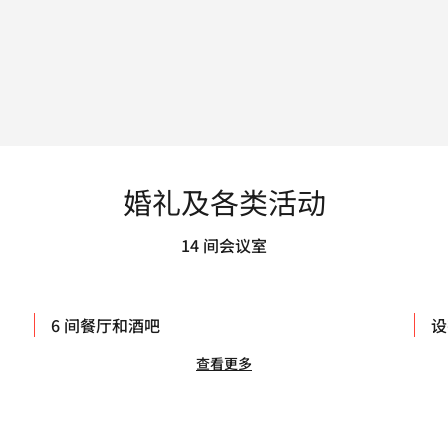
婚礼及各类活动
14 间会议室
6 间餐厅和酒吧
设
查看更多