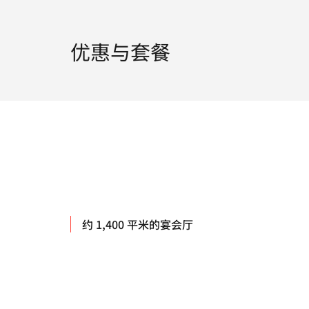
优惠与套餐
约 1,400 平米的宴会厅