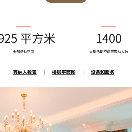
925 平方米
1400
全部活动空间
大型活动空间可容纳人数
容纳人数表
|
楼层平面图
|
设备和服务