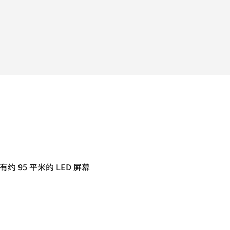
有约 95 平米的 LED 屏幕