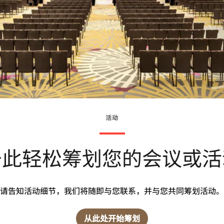
活动
于此轻松筹划您的会议或活
请告知活动细节，我们将随即与您联系，并与您共同筹划活动。
从此处开始筹划