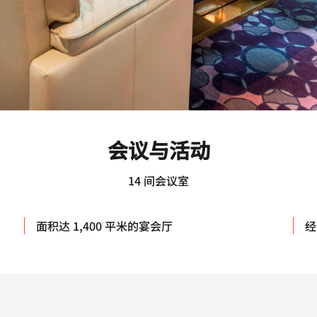
会议与活动
14 间会议室
面积达 1,400 平米的宴会厅
经