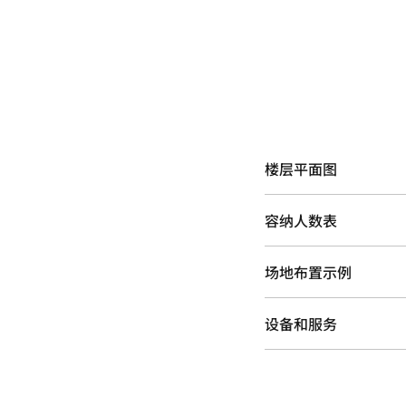
楼层平面图
容纳人数表
场地布置示例
设备和服务