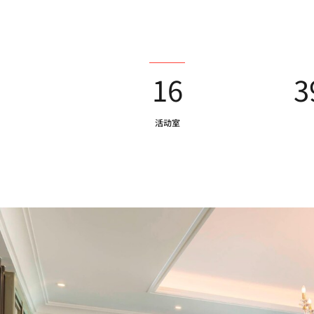
16
3
活动室