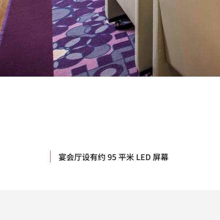
宴会厅设有约 95 平米 LED 屏幕