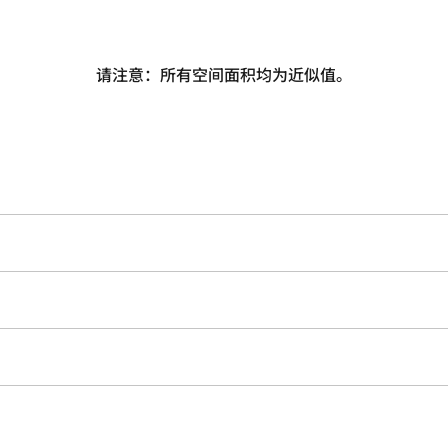
请注意：所有空间面积均为近似值。