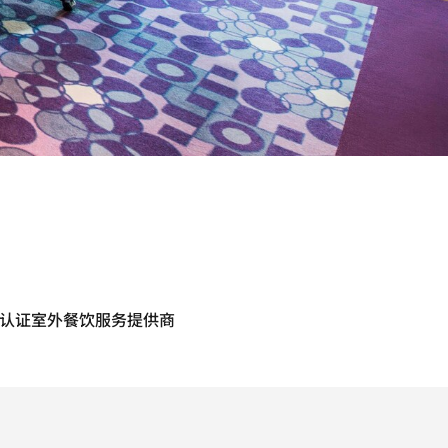
认证室外餐饮服务提供商