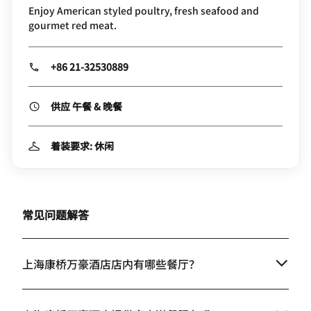
Enjoy American styled poultry, fresh seafood and
gourmet red meat.
+86 21-32530889
供应 午餐 & 晚餐
着装要求: 休闲
常见问题解答
上海康桥万豪酒店店内有哪些餐厅？