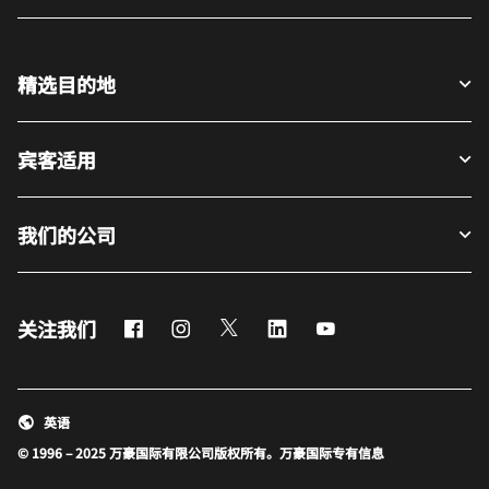
精选目的地
宾客适用
我们的公司
Facebook
Instagram
Twitter
LinkedIn
Youtube
关注我们
英语
© 1996 – 2025 万豪国际有限公司版权所有。万豪国际专有信息