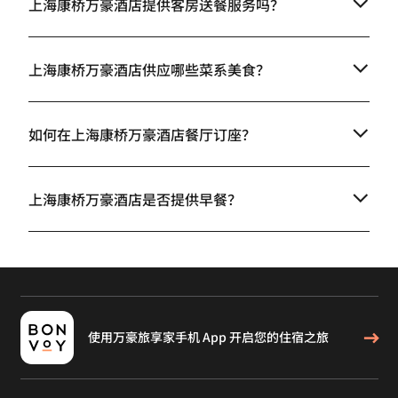
上海康桥万豪酒店提供客房送餐服务吗？
上海康桥万豪酒店供应哪些菜系美食？
如何在上海康桥万豪酒店餐厅订座？
上海康桥万豪酒店是否提供早餐？
使用万豪旅享家手机 App 开启您的住宿之旅