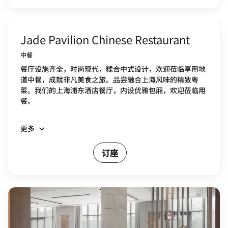
Jade Pavilion Chinese Restaurant
中餐
餐厅设施齐全，时尚现代，糅合中式设计，欢迎莅临享用地
道中餐，成就非凡美食之旅。品尝融合上海风味的精致粤
菜。我们的上海浦东酒店餐厅，内设优雅包厢，欢迎莅临用
餐。
更多
订座