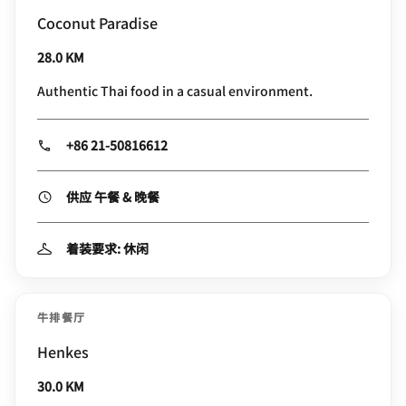
Coconut Paradise
28.0 KM
Authentic Thai food in a casual environment.
+86 21-50816612
供应 午餐 & 晚餐
着装要求: 休闲
牛排餐厅
Henkes
30.0 KM