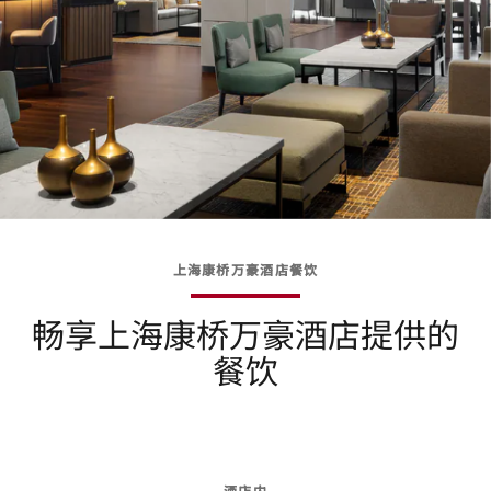
上海康桥万豪酒店餐饮
畅享上海康桥万豪酒店提供的
餐饮
酒店内