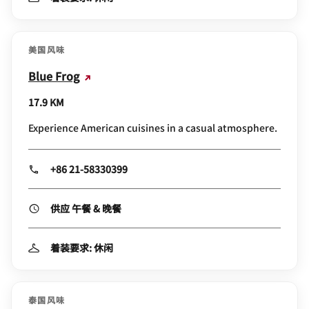
美国风味
Blue Frog
17.9 KM
Experience American cuisines in a casual atmosphere.
+86 21-58330399
供应 午餐 & 晚餐
着装要求: 休闲
泰国风味