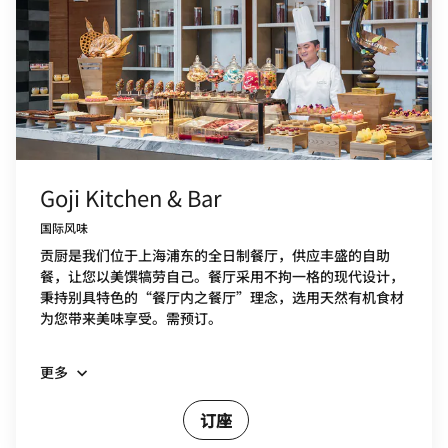
Goji Kitchen & Bar
国际风味
贡厨是我们位于上海浦东的全日制餐厅，供应丰盛的自助
餐，让您以美馔犒劳自己。餐厅采用不拘一格的现代设计，
秉持别具特色的“餐厅内之餐厅”理念，选用天然有机食材
为您带来美味享受。需预订。
更多
订座