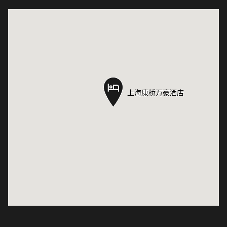
上海康桥万豪酒店
上海康桥万豪酒店