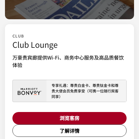
CLUB
Club Lounge
万豪贵宾廊提供Wi-Fi、商务中心服务及高品质餐饮
体验
专享礼遇：尊贵白金卡、尊贵钛金卡和尊
贵大使会员免费享受（可携一位随行宾客
同享）
浏览客房
了解详情