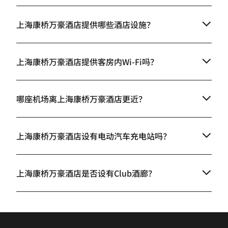
上海康桥万豪酒店提供哪些酒店设施？
上海康桥万豪酒店提供客房内Wi-Fi吗？
哪座机场离上海康桥万豪酒店更近？
上海康桥万豪酒店设有电动汽车充电站吗？
上海康桥万豪酒店是否设有Club酒廊？