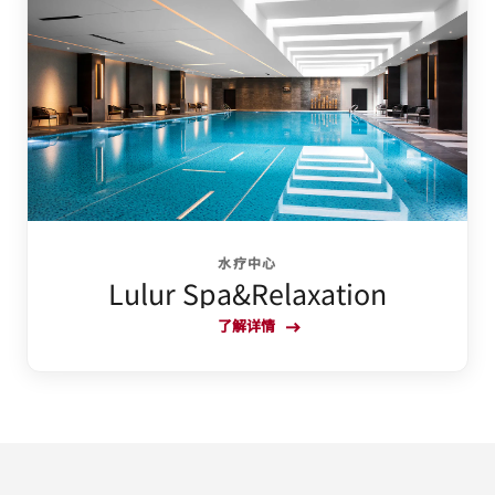
水疗中心
Lulur Spa&Relaxation
了解详情