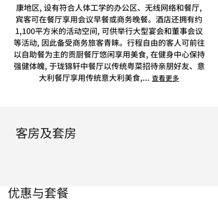
康地区, 设有符合人体工学的办公区、无线网络和餐厅,
宾客可在餐厅享用会议早餐或商务晚餐。酒店还拥有约
1,100平方米的活动空间, 可供举行大型宴会和董事会议
等活动, 因此备受商务旅客青睐。行程自由的客人可前往
以自助餐为主的贡厨餐厅悠闲享用美食, 在健身中心保持
强健体魄, 于珑锦轩中餐厅以传统粤菜招待亲朋好友、意
大利餐厅享用传统意大利美食,
...
查看更多
客房及套房
优惠与套餐