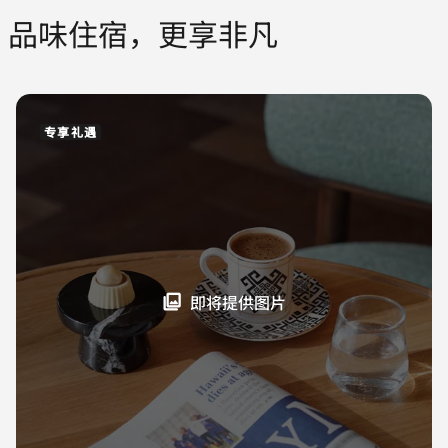
品味住宿，更享非凡
专享礼遇
即将提供图片