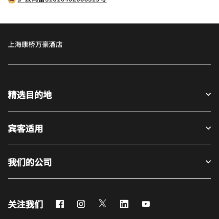
上海康桥万豪酒店
精选目的地
宾客适用
我们的公司
Facebook
Instagram
Twitter
LinkedIn
Youtube
关注我们