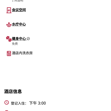
1 间酒吧
会议空间
水疗中心
健身中心
免费
酒店内洗衣房
酒店信息
下午 3:00
登记入住：