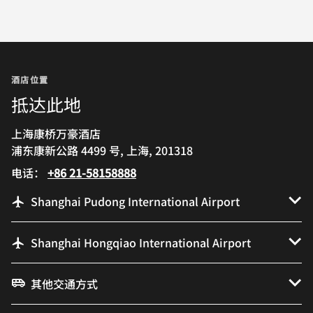
酒店位置
抵达此地
上海康桥万豪酒店
浦东康新公路 4499 号, 上海, 201318
电话：
+86 21-58158888
Shanghai Pudong International Airport
Shanghai Hongqiao International Airport
其他交通方式