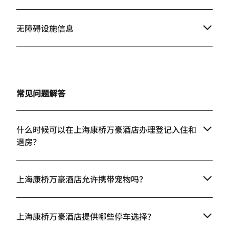
无障碍设施信息
常见问题解答
什么时候可以在上海康桥万豪酒店办理登记入住和
退房？
上海康桥万豪酒店允许携带宠物吗？
上海康桥万豪酒店提供哪些停车选择？