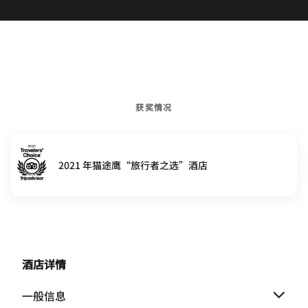
获奖情况
2021 年猫途鹰“旅行者之选”酒店
酒店详情
一般信息