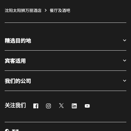
沈阳太阳狮万丽酒店
餐厅及酒吧
精选目的地
宾客适用
我们的公司
Facebook
Instagram
Twitter
LinkedIn
Youtube
关注我们
英语