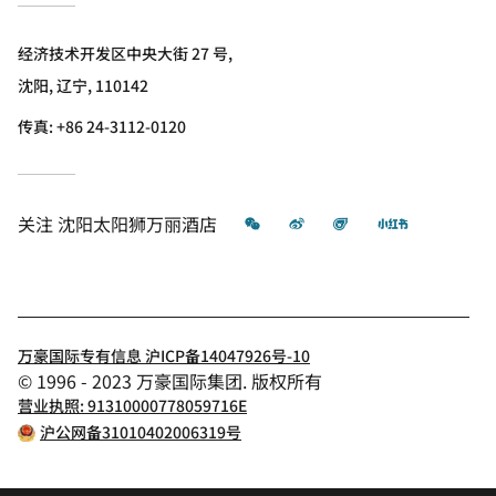
经济技术开发区中央大街 27 号,
沈阳, 辽宁, 110142
传真:
+86 24-3112-0120
微信
微博
飞猪
小红书
关注
沈阳太阳狮万丽酒店
万豪国际专有信息 沪ICP备14047926号-10
© 1996 - 2023 万豪国际集团. 版权所有
营业执照: 91310000778059716E
沪公网备31010402006319号