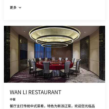
更多
WAN LI RESTAURANT
中餐
餐厅主打传统中式菜肴，特色为新派辽菜，欢迎您光临品