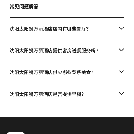
常见问题解答
沈阳太阳狮万丽酒店店内有哪些餐厅？
沈阳太阳狮万丽酒店提供客房送餐服务吗？
沈阳太阳狮万丽酒店供应哪些菜系美食？
沈阳太阳狮万丽酒店是否提供早餐？