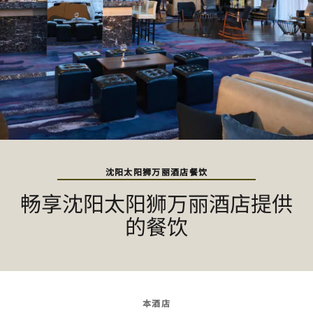
沈阳太阳狮万丽酒店餐饮
畅享沈阳太阳狮万丽酒店提供
的餐饮
本酒店