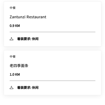
中餐
Zantunzi Restaurant
0.9 KM
着装要求: 休闲
中餐
老四季面条
1.0 KM
着装要求: 休闲