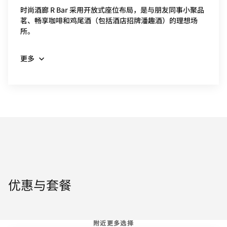
时尚酒廊 R Bar 采用开放式座位布局，是与朋友同事小聚品
茗、畅享咖啡和鸡尾酒（包括酒店招牌潘趣酒）的理想场
所。
更多
优惠与套餐
附近更多选择