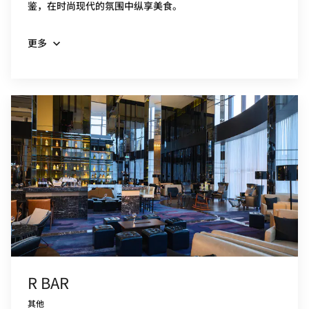
鉴，在时尚现代的氛围中纵享美食。
更多
R BAR
其他