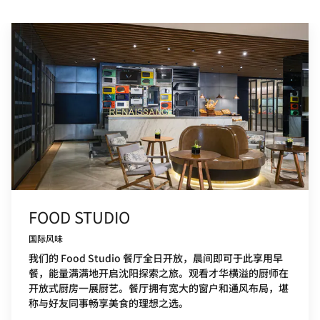
FOOD STUDIO
国际风味
我们的 Food Studio 餐厅全日开放，晨间即可于此享用早
餐，能量满满地开启沈阳探索之旅。观看才华横溢的厨师在
开放式厨房一展厨艺。餐厅拥有宽大的窗户和通风布局，堪
称与好友同事畅享美食的理想之选。