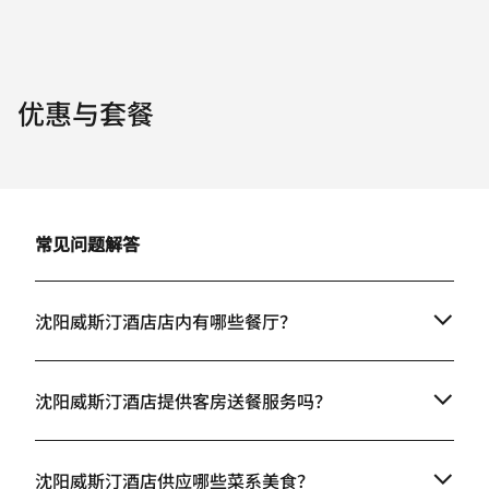
优惠与套餐
常见问题解答
沈阳威斯汀酒店店内有哪些餐厅？
沈阳威斯汀酒店提供客房送餐服务吗？
沈阳威斯汀酒店供应哪些菜系美食？