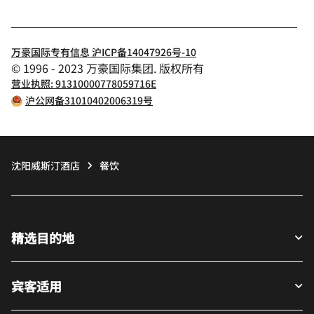
万豪国际专有信息 沪ICP备14047926号-10
© 1996 - 2023 万豪国际集团. 版权所有
营业执照: 91310000778059716E
沪公网备31010402006319号
沈阳威斯汀酒店
餐饮
精选目的地
宾客适用