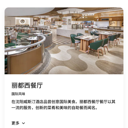
丽都西餐厅
国际风味
在沈阳威斯汀酒店品尝创意国际美食。丽都西餐厅餐厅以其
一流的服务，创新的菜肴和美味的自助餐而闻名。
更多