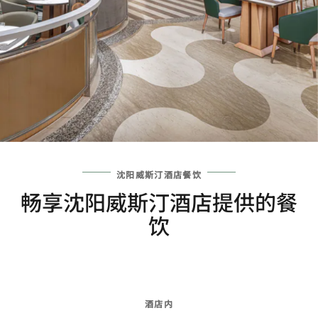
沈阳威斯汀酒店餐饮
畅享沈阳威斯汀酒店提供的餐
饮
酒店内