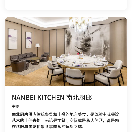
NANBEI KITCHEN 南北厨邸
中餐
南北厨房供应传统粤菜和丰盛的地方美食，是体验中式餐饮
艺术的上佳去处。无论是主餐厅空间或是私人包厢，都是您
在沈阳与亲友相聚共享美食的理想之选。