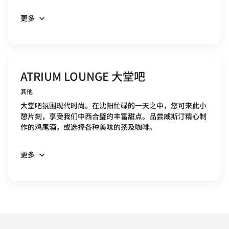
更多
ATRIUM LOUNGE 大堂吧
其他
大堂吧氛围现代时尚。在沈阳忙碌的一天之中，您可来此小
憩片刻，享受我们中西合璧的丰富甜点。品尝威斯汀精心制
作的鸡尾酒，或选择各种美味的茶及咖啡。
更多