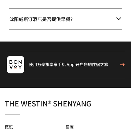
沈阳威斯汀酒店是否提供早餐？
使用万豪旅享家手机 App 开启您的住宿之旅
THE WESTIN® SHENYANG
概览
图库