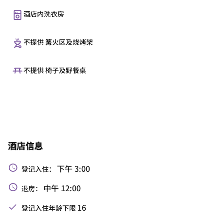
酒店内洗衣房
不提供 篝火区及烧烤架
不提供 椅子及野餐桌
酒店信息
下午 3:00
登记入住：
中午 12:00
退房：
16
登记入住年龄下限