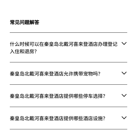
常见问题解答
什么时候可以在秦皇岛北戴河喜来登酒店办理登记
入住和退房？
秦皇岛北戴河喜来登酒店允许携带宠物吗？
秦皇岛北戴河喜来登酒店提供哪些停车选择？
秦皇岛北戴河喜来登酒店提供哪些酒店设施？