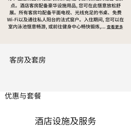
点。酒店客房配备豪华设施用品, 您可在此惬意放松舒
展。所有客房均配备平面电视、光线充足的书桌、免费
Wi-Fi以及通往私人阳台的法式窗户。入住期间, 您可以在
室内泳池惬意畅游, 或前往健身中心畅快锻炼,
...
查看更多
客房及套房
优惠与套餐
酒店设施及服务