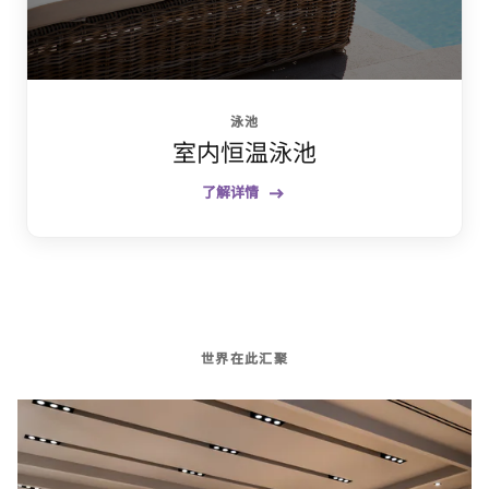
泳池
室内恒温泳池
了解详情
世界在此汇聚