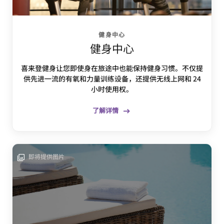
健身中心
健身中心
喜来登健身让您即使身在旅途中也能保持健身习惯。不仅提
供先进一流的有氧和力量训练设备，还提供无线上网和 24
小时使用权。
了解详情
即将提供图片