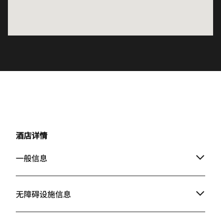
酒店详情
一般信息
无障碍设施信息