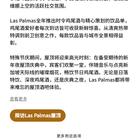
维娜上空的活跃社交氛围。
Las Palmas全年推出时令鸡尾酒与精心策划的饮品单，
鸡尾酒爱好者每次到访皆可收获新鲜惊喜。从清爽热带
特调到前卫创意之作，每款饮品皆与城市全景相得益
彰。
特殊节庆期间，屋顶将迎来高光时刻：在备受期待的新
年夜屋顶庆典中，宾客们欢聚一堂，伴随音乐与点亮新
加坡天际线的璀璨烟花，畅饮节日鸡尾酒。无论是日落
特饮、深夜鸡尾酒，还是庆典之夜，Las Palmas都将带
来难忘的屋顶酒吧体验。
查看更多
探访Las Palmas屋顶
更多附近选项