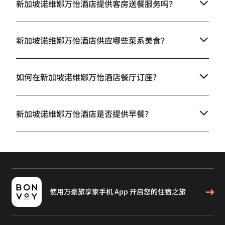
新加坡诺维娜万怡酒店提供客房送餐服务吗？
新加坡诺维娜万怡酒店供应哪些菜系美食？
如何在新加坡诺维娜万怡酒店餐厅订座？
新加坡诺维娜万怡酒店是否提供早餐？
使用万豪旅享家手机 App 开启您的住宿之旅