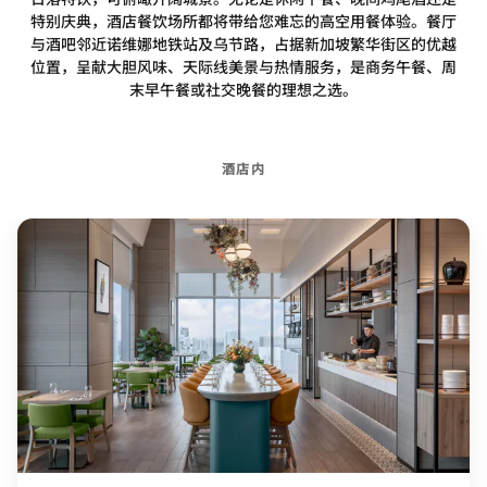
特别庆典，酒店餐饮场所都将带给您难忘的高空用餐体验。餐厅
与酒吧邻近诺维娜地铁站及乌节路，占据新加坡繁华街区的优越
位置，呈献大胆风味、天际线美景与热情服务，是商务午餐、周
末早午餐或社交晚餐的理想之选。
酒店内