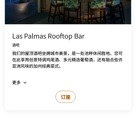
Las Palmas Rooftop Bar
酒吧
我们的屋顶酒吧坐拥城市美景，是一处池畔休闲胜地。您可
在此享用创意特调鸡尾酒、多元精选葡萄酒，还有融合些许
亚洲风味的加州经典菜式。
更多
订座