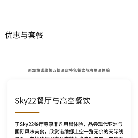
优惠与套餐
新加坡诺维娜万怡酒店特色餐饮与鸡尾酒体验
Sky22餐厅与高空餐饮
于Sky22餐厅尊享非凡用餐体验，品尝现代亚洲与
国际风味美食，欣赏诺维娜上空一览无余的天际线