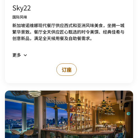
Sky22
国际风味
新加坡诺维娜现代餐厅供应西式和亚洲风味美食，坐拥一城
繁华景致。餐厅全天供应匠心甄选的时令美馔、经典佳肴与
创意新品，满足全天候用餐及自助餐需求。
更多
订座