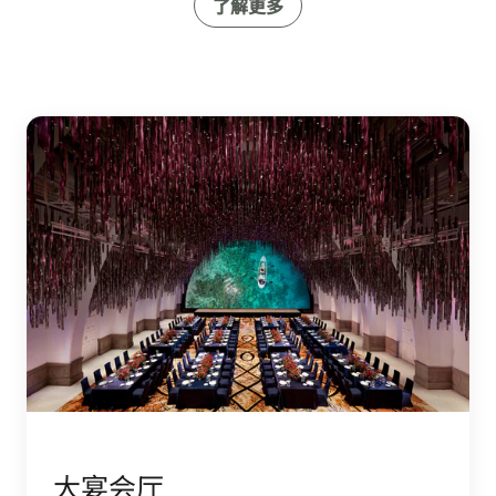
了解更多
大宴会厅