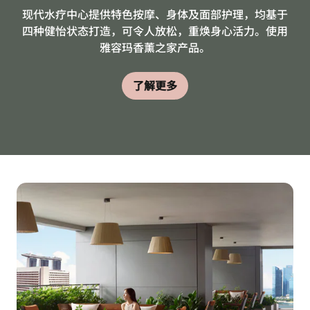
现代水疗中心提供特色按摩、身体及面部护理，均基于
四种健怡状态打造，可令人放松，重焕身心活力。使用
雅容玛香薰之家产品。
了解更多