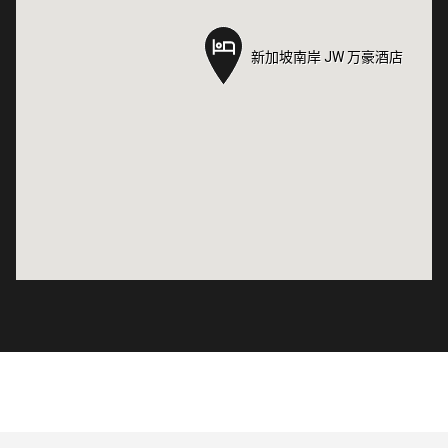
新加坡南岸 JW 万豪酒店
新加坡南岸 JW 万豪酒店