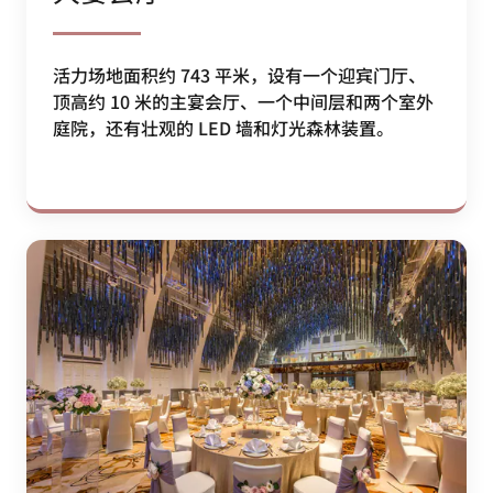
活力场地面积约 743 平米，设有一个迎宾门厅、
顶高约 10 米的主宴会厅、一个中间层和两个室外
庭院，还有壮观的 LED 墙和灯光森林装置。