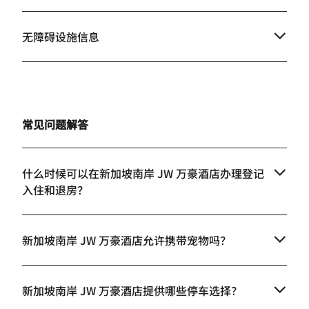
无障碍设施信息
常见问题解答
什么时候可以在新加坡南岸 JW 万豪酒店办理登记
入住和退房？
新加坡南岸 JW 万豪酒店允许携带宠物吗？
新加坡南岸 JW 万豪酒店提供哪些停车选择？