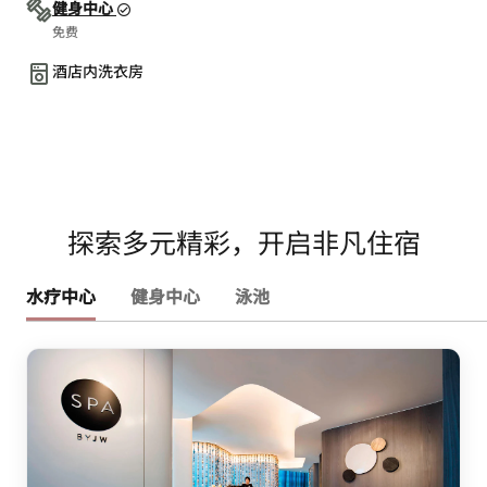
健身中心
免费
酒店内洗衣房
探索多元精彩，开启非凡住宿
水疗中心
健身中心
泳池