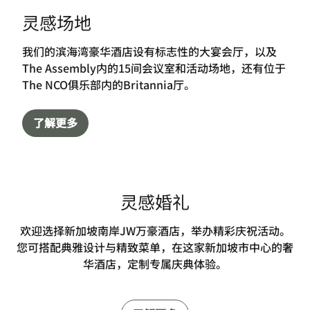
灵感场地
我们的滨海湾豪华酒店设有标志性的大宴会厅，以及
The Assembly内的15间会议室和活动场地，还有位于
The NCO俱乐部内的Britannia厅。
了解更多
灵感婚礼
欢迎选择新加坡南岸JW万豪酒店，举办精彩庆祝活动。
您可搭配典雅设计与精致菜单，在这家新加坡市中心的奢
华酒店，定制专属庆典体验。