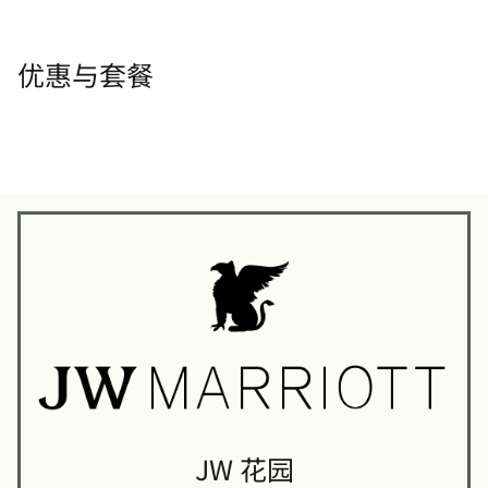
优惠与套餐
JW 花园