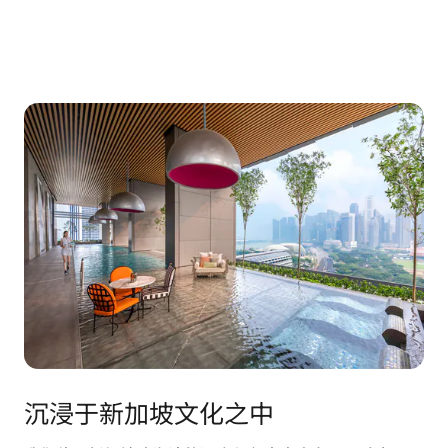
沉浸于新加坡文化之中