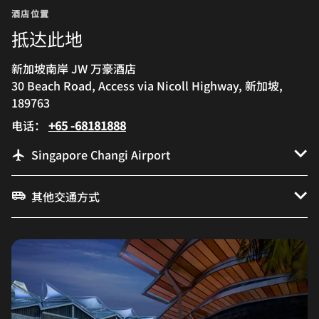
酒店位置
抵达此地
新加坡南岸 JW 万豪酒店
30 Beach Road, Access via Nicoll Highway, 新加坡,
189763
电话：
+65 -68181888
Singapore Changi Airport
其他交通方式