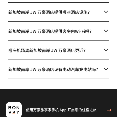
新加坡南岸 JW 万豪酒店提供哪些酒店设施？
新加坡南岸 JW 万豪酒店提供客房内Wi-Fi吗？
哪座机场离新加坡南岸 JW 万豪酒店更近？
新加坡南岸 JW 万豪酒店设有电动汽车充电站吗？
使用万豪旅享家手机 App 开启您的住宿之旅