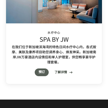
水疗中心
SPA BY JW
在我们位于新加坡滨海湾的特色日间水疗中心内，各式按
摩、美肤及康养项目助您调养身心、焕发神采。新加坡南
岸JW万豪酒店内设情侣和单人护理室，供您畅享豪华护
理套餐。
预订
了解详情