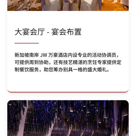
大宴会厅 - 宴会布置
新加坡南岸 JW 万豪酒店内设专业的活动协调员，
可提供周到协助，还有技艺精湛的烹饪专家提供定
制餐饮服务，助您筹办别具一格的盛大婚礼。