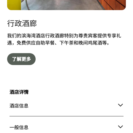
行政酒廊
我们的滨海湾酒店行政酒廊特别为尊贵宾客提供专享礼
遇，免费供应自助早餐、下午茶和晚间鸡尾酒等。
了解更多
酒店详情
酒店信息
一般信息