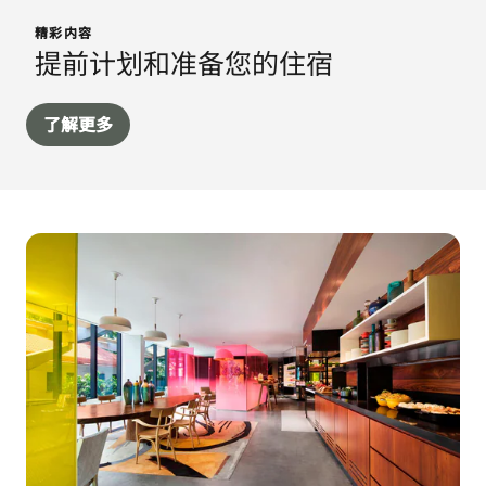
精彩内容
提前计划和准备您的住宿
了解更多