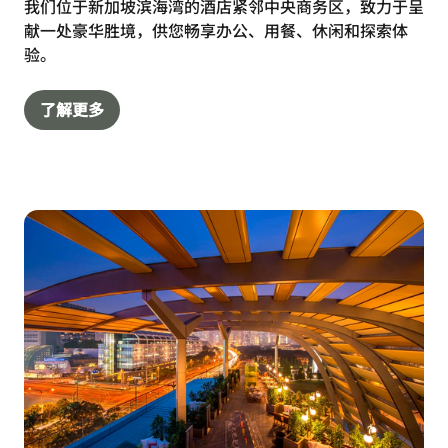
我们位于新加坡滨海湾的酒店紧邻中央商务区，致力于呈
献一处豪华胜境，供您畅享办公、用餐、休闲和探索体
验。
了解更多