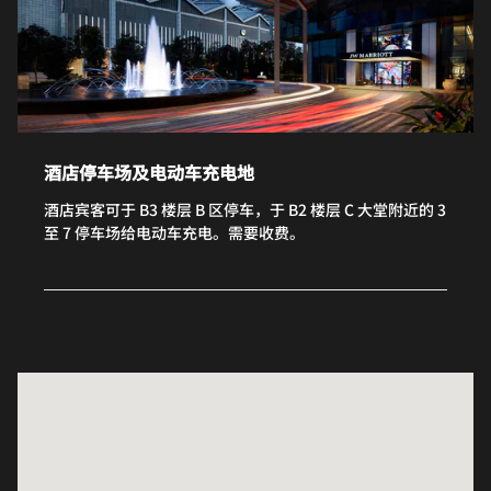
酒店停车场及电动车充电地
酒店宾客可于 B3 楼层 B 区停车，于 B2 楼层 C 大堂附近的 3
至 7 停车场给电动车充电。需要收费。