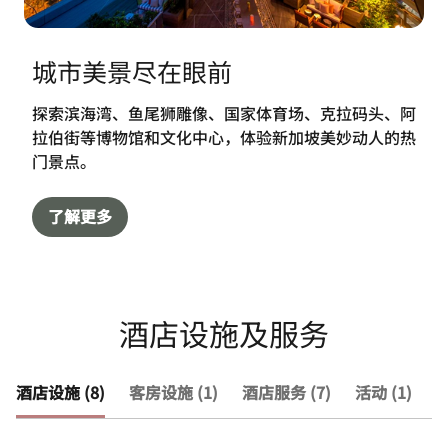
城市美景尽在眼前
探索滨海湾、鱼尾狮雕像、国家体育场、克拉码头、阿
拉伯街等博物馆和文化中心，体验新加坡美妙动人的热
门景点。
了解更多
酒店设施及服务
酒店设施 (8)
客房设施 (1)
酒店服务 (7)
活动 (1)
查