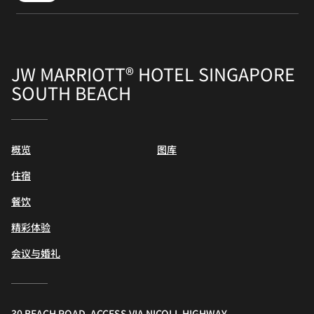
JW MARRIOTT® HOTEL SINGAPORE
SOUTH BEACH
概览
图库
住宿
餐饮
精彩体验
会议与婚礼
30 BEACH ROAD, ACCESS VIA NICOLL HIGHWAY,