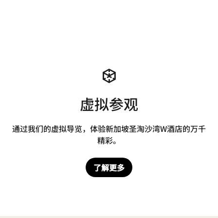
虚拟参观
通过我们的虚拟导览，体验新加坡圣淘沙湾W酒店的万千
精彩。
了解更多