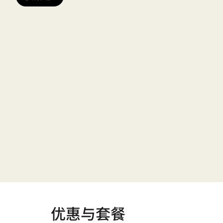
优惠与套餐