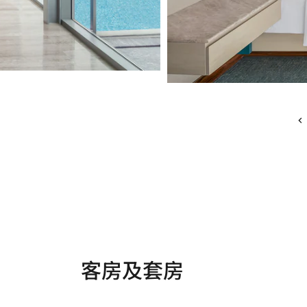
客房及套房