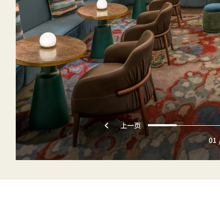
上一页
01