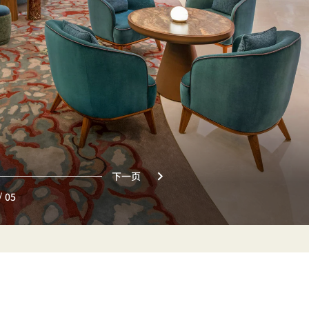
下一页
/
05