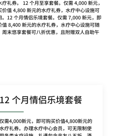
疗礼券。 12 个月至享套餐。仅需 4,000 新元，
价值 4,800 新元的水疗礼券，水疗中心设施可
。12 个月情侣乐境套餐。仅需 7,000 新元，即
值 8,400 新元的水疗礼券，水疗中心设施可随
，周末悠享套餐可八折优惠，且附赠双人自助午
12 个月情侣乐境套餐
仅需4,000新元，即可购买价值4,800新元的
水疗礼券。办理水疗中心会员，可无限制使
用各类水疗设施。礼遇包含亲友八五折、酒