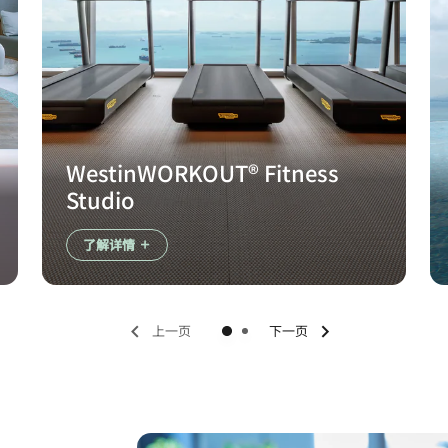
WestinWORKOUT® Fitness
Studio
了解详情
上一页
下一页