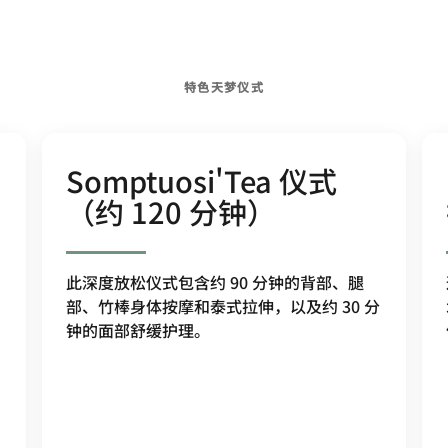
特色天梦仪式
Somptuosi'Tea 仪式
（约 120 分钟）
此深度放松仪式包含约 90 分钟的背部、腿
部、竹棒身体按摩和泰式拉伸，以及约 30 分
钟的面部舒缓护理。