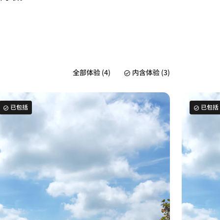
全部体验 (4)
内含体验 (3)
已包括
已包括