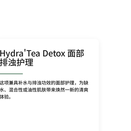
Hydra'Tea Detox 面部
排浊护理
这项兼具补水与排浊功效的面部护理，为缺
水、混合性或油性肌肤带来焕然一新的清爽
体验。