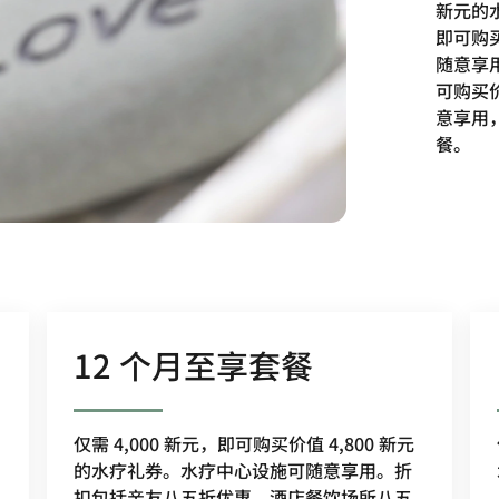
新元的水
即可购买
随意享用
可购买价
意享用
餐。
12 个月至享套餐
仅需 4,000 新元，即可购买价值 4,800 新元
的水疗礼券。水疗中心设施可随意享用。折
扣包括亲友八五折优惠、酒店餐饮场所八五