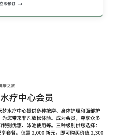
立即预订
健康之旅
梦水疗中心会员
天梦水疗中心提供多种按摩、身体护理和面部护
，为您带来非凡放松体验。成为会员，尊享众多
如特别优惠、泳池使用等。三种级别供您选择：
悦享套餐。仅需 2,000 新元，即可购买价值 2,300