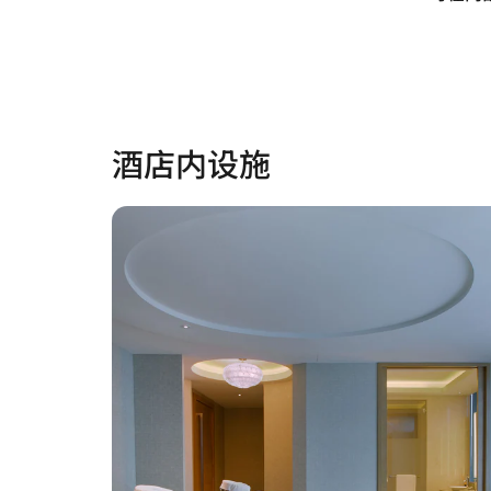
酒店内设施