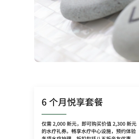
6 个月悦享套餐
仅需 2,000 新元，即可购买价值 2,300 新元
的水疗礼券。畅享水疗中心设施，预约体验
各项水疗护理。折扣包括八五折亲友优惠、