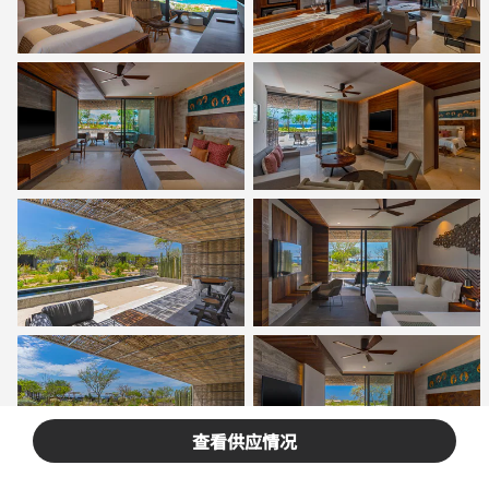
查看供应情况