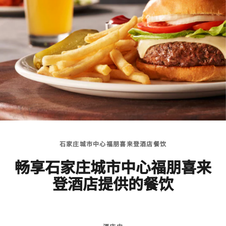
石家庄城市中心福朋喜来登酒店餐饮
畅享石家庄城市中心福朋喜来
登酒店提供的餐饮