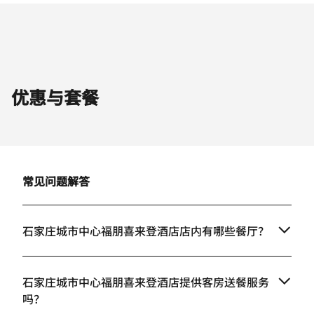
优惠与套餐
常见问题解答
石家庄城市中心福朋喜来登酒店店内有哪些餐厅？
石家庄城市中心福朋喜来登酒店提供客房送餐服务
吗？