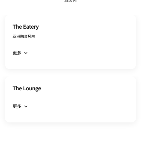
酒店内
The Eatery
亚洲融合风味
更多
The Lounge
更多