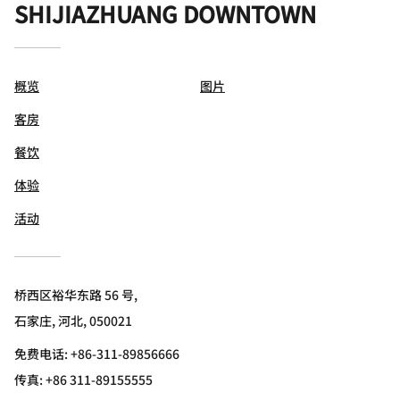
SHIJIAZHUANG DOWNTOWN
概览
图片
客房
餐饮
体验
活动
桥西区裕华东路 56 号,
石家庄, 河北, 050021
免费电话:
+86-311-89856666
传真:
+86 311-89155555