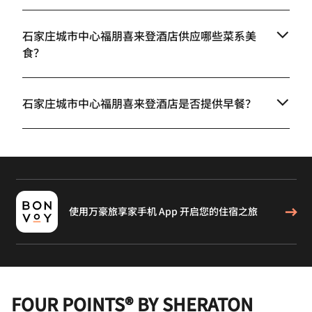
石家庄城市中心福朋喜来登酒店供应哪些菜系美
食？
石家庄城市中心福朋喜来登酒店是否提供早餐？
使用万豪旅享家手机 App 开启您的住宿之旅
FOUR POINTS® BY SHERATON