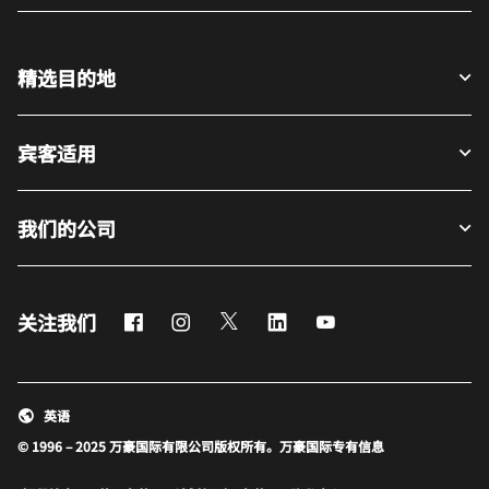
精选目的地
宾客适用
我们的公司
Facebook
Instagram
Twitter
LinkedIn
Youtube
关注我们
英语
© 1996 – 2025 万豪国际有限公司版权所有。万豪国际专有信息