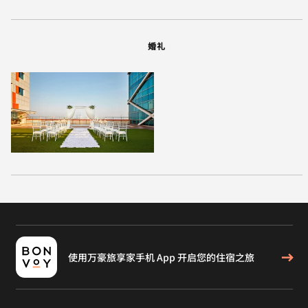
婚礼
使用万豪旅享家手机 App 开启您的住宿之旅