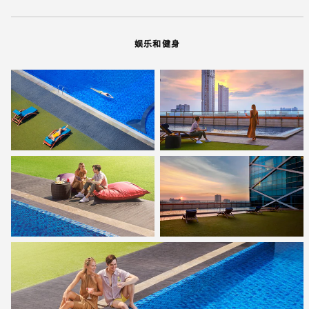
娱乐和健身