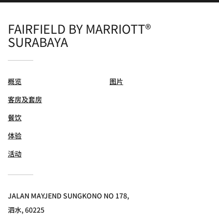
FAIRFIELD BY MARRIOTT®
SURABAYA
概览
图片
客房及套房
餐饮
体验
活动
JALAN MAYJEND SUNGKONO NO 178,
泗水, 60225