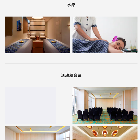
水疗
活动和会议