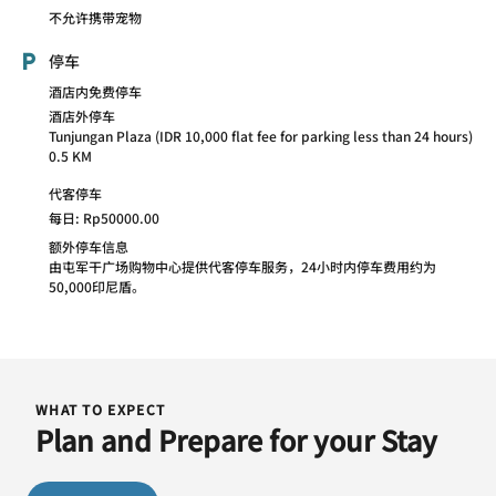
不允许携带宠物
停车
酒店内免费停车
酒店外停车
Tunjungan Plaza (IDR 10,000 flat fee for parking less than 24 hours)
0.5 KM
代客停车
每日: Rp50000.00
额外停车信息
由屯军干广场购物中心提供代客停车服务，24小时内停车费用约为
50,000印尼盾。
WHAT TO EXPECT
Plan and Prepare for your Stay