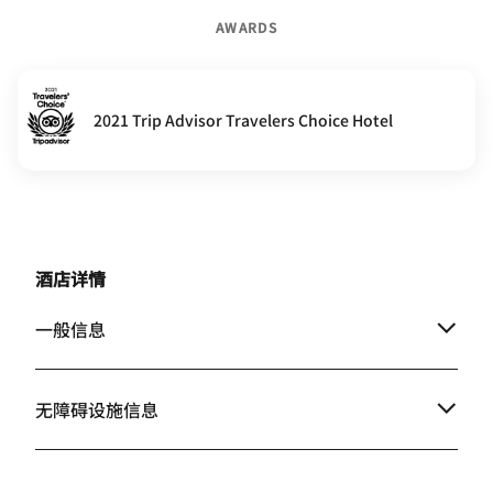
AWARDS
2021 Trip Advisor Travelers Choice Hotel
酒店详情
一般信息
无障碍设施信息