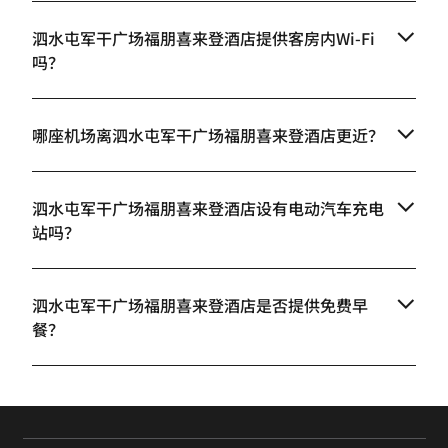
泗水屯军干广场福朋喜来登酒店提供客房内Wi-Fi
吗？
哪座机场离泗水屯军干广场福朋喜来登酒店更近？
泗水屯军干广场福朋喜来登酒店设有电动汽车充电
站吗？
泗水屯军干广场福朋喜来登酒店是否提供免费早
餐？