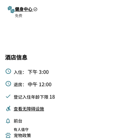
健身中心
免费
酒店信息
下午 3:00
入住：
中午 12:00
退房：
18
登记入住年龄下限
查看无障碍设施
前台
有人值守
宠物政策