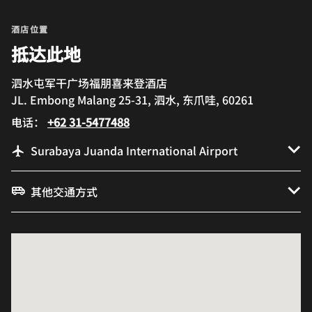
酒店位置
抵达此地
泗水屯军干广场福朋喜来登酒店
JL. Embong Malang 25-31, 泗水, 东爪哇, 60261
电话：
+62 31-5477488
Surabaya Juanda International Airport
其他交通方式