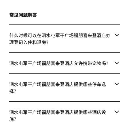
常见问题解答
什么时候可以在泗水屯军干广场福朋喜来登酒店办
理登记入住和退房？
泗水屯军干广场福朋喜来登酒店允许携带宠物吗？
泗水屯军干广场福朋喜来登酒店提供哪些停车选
择？
泗水屯军干广场福朋喜来登酒店提供哪些酒店设
施？