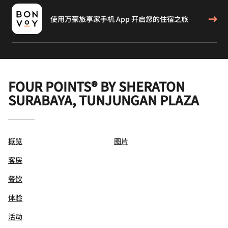
使用万豪旅享家手机 App 开启您的住宿之旅
FOUR POINTS® BY SHERATON
SURABAYA, TUNJUNGAN PLAZA
概览
图片
客房
餐饮
体验
活动