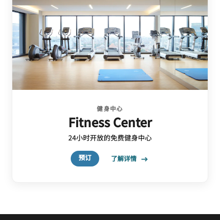
健身中心
Fitness Center
24小时开放的免费健身中心
预订
了解详情