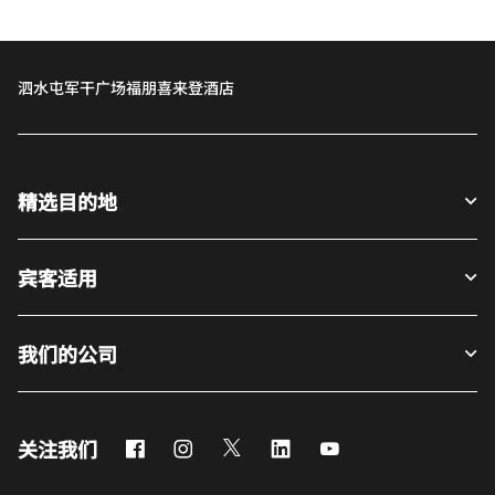
泗水屯军干广场福朋喜来登酒店
精选目的地
宾客适用
我们的公司
Facebook
Instagram
Twitter
LinkedIn
Youtube
关注我们