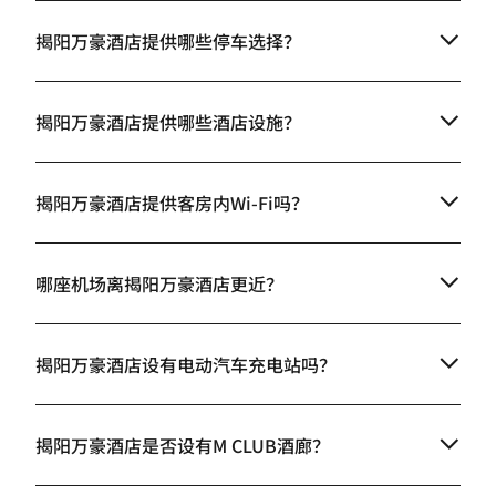
揭阳万豪酒店提供哪些停车选择？
揭阳万豪酒店提供哪些酒店设施？
揭阳万豪酒店提供客房内Wi-Fi吗？
哪座机场离揭阳万豪酒店更近？
揭阳万豪酒店设有电动汽车充电站吗？
揭阳万豪酒店是否设有M CLUB酒廊？