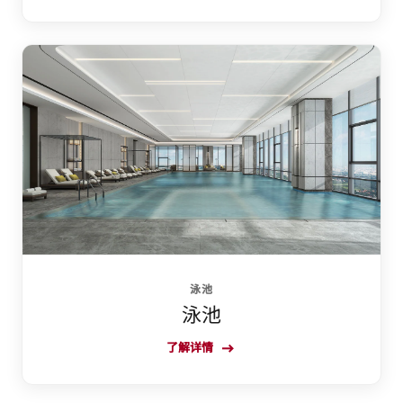
泳池
泳池
了解详情