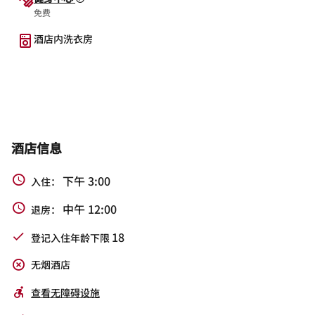
免费
酒店内洗衣房
酒店信息
下午 3:00
入住：
中午 12:00
退房：
18
登记入住年龄下限
无烟酒店
查看无障碍设施