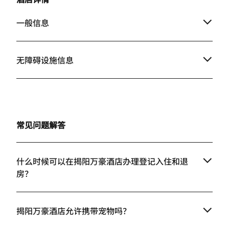
一般信息
无障碍设施信息
常见问题解答
什么时候可以在揭阳万豪酒店办理登记入住和退
房？
揭阳万豪酒店允许携带宠物吗？