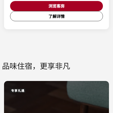
浏览客房
了解详情
品味住宿，更享非凡
专享礼遇