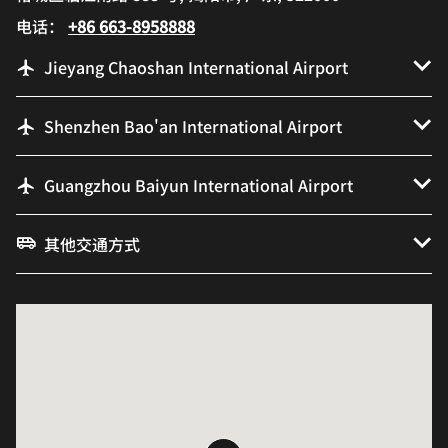
电话：
+86 663-8958888
Jieyang Chaoshan International Airport
Shenzhen Bao'an International Airport
Guangzhou Baiyun International Airport
其他交通方式