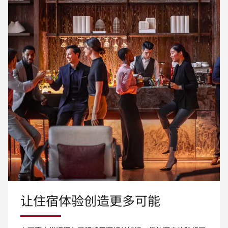
让住宿体验创造更多可能