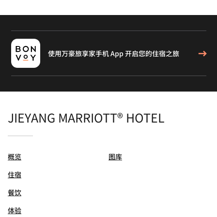
使用万豪旅享家手机 App 开启您的住宿之旅
JIEYANG MARRIOTT® HOTEL
概览
图库
住宿
餐饮
体验