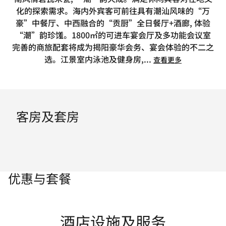
化的探索需求。海内外宾客可前往具有潮汕风味的“万
豪”中餐厅、中西融合的“贡厨”全日餐厅+酒廊, 体验
“潮”韵珍馐。1800㎡的可进车宴会厅及多功能会议室
完善的商旅配套将成为揭阳豪华会务、宴会体验的不二之
选。江景室内泳池及健身房,
...
查看更多
客房及套房
优惠与套餐
酒店设施及服务