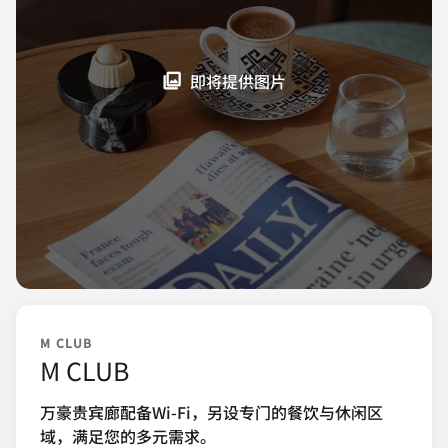
即将提供图片
M CLUB
M CLUB
万豪贵宾廊配备Wi-Fi，另设专门的餐饮与休闲区
域，满足您的多元需求。