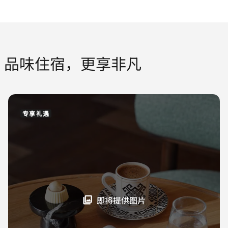
品味住宿，更享非凡
专享礼遇
即将提供图片