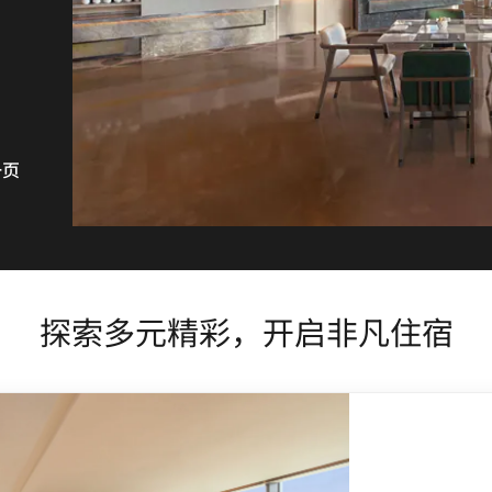
一页
探索多元精彩，开启非凡住宿