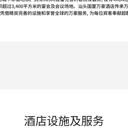
面积超过3,400平方米的宴会及会议场地。汕头国厦万豪酒店传承
 凭借精良完善的设施和享誉全球的万豪服务, 为每位宾客奉献
酒店设施及服务