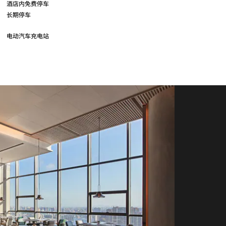
酒店内免费停车
长期停车
电动汽车充电站