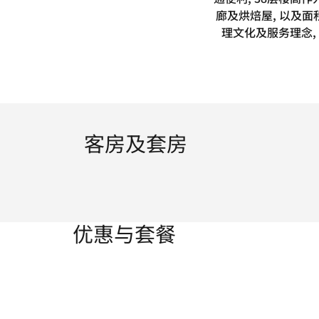
廊及烘焙屋, 以及
理文化及服务理念,
客房及套房
优惠与套餐