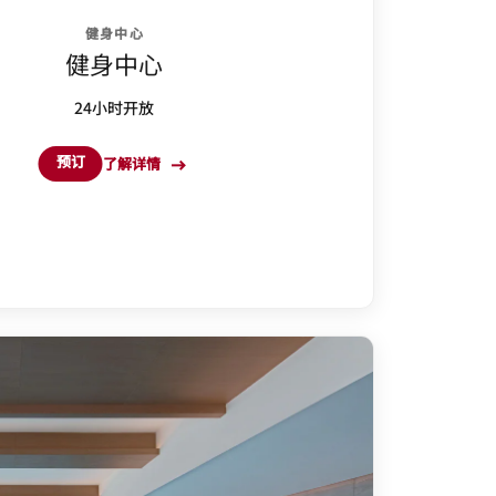
健身中心
健身中心
24小时开放
预订
了解详情