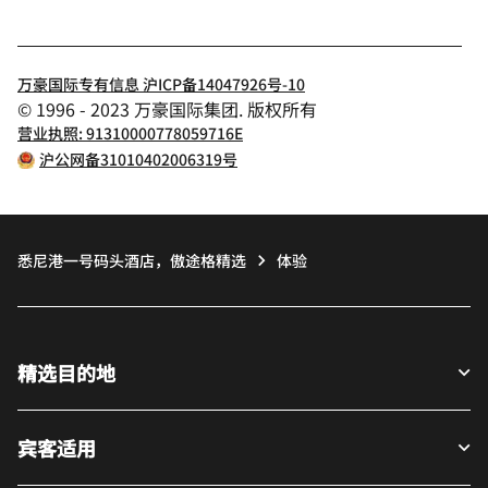
万豪国际专有信息 沪ICP备14047926号-10
© 1996 - 2023 万豪国际集团. 版权所有
营业执照: 91310000778059716E
沪公网备31010402006319号
悉尼港一号码头酒店，傲途格精选
体验
精选目的地
宾客适用