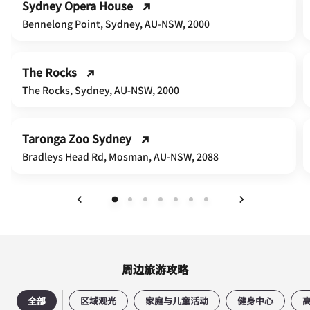
Sydney Opera House
Bennelong Point, Sydney, AU-NSW, 2000
The Rocks
The Rocks, Sydney, AU-NSW, 2000
Taronga Zoo Sydney
Bradleys Head Rd, Mosman, AU-NSW, 2088
上一页
下一页
周边旅游攻略
全部
区域观光
家庭与儿童活动
健身中心