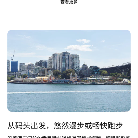
查看更多
从码头出发，悠然漫步或畅快跑步