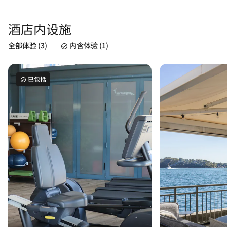
酒店内设施
全部体验 (3)
内含体验 (1)
已包括