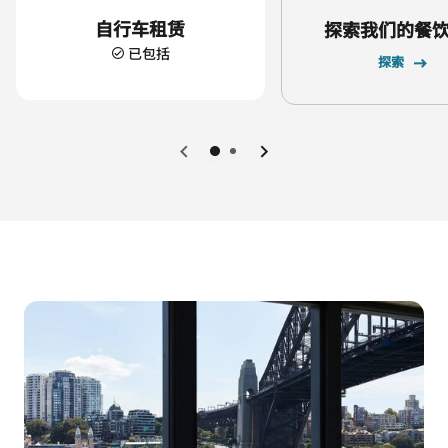
自行车租赁
探索我们的餐
已包括
探索
上一页
下一页