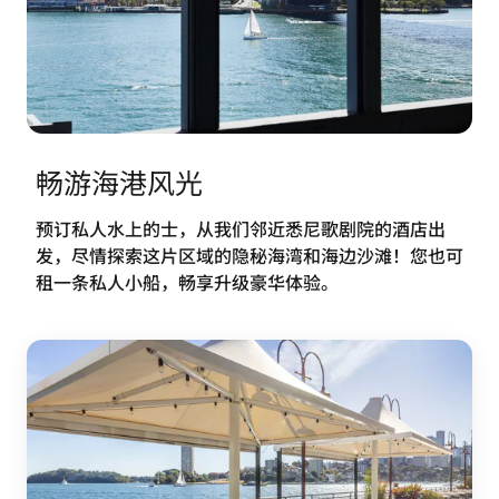
畅游海港风光
预订私人水上的士，从我们邻近悉尼歌剧院的酒店出
发，尽情探索这片区域的隐秘海湾和海边沙滩！您也可
租一条私人小船，畅享升级豪华体验。