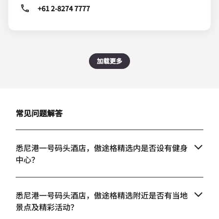
+61 2-8274 7777
加载更多
常见问题解答
悉尼港一号码头酒店，傲途格精选内是否设有健身
中心？
悉尼港一号码头酒店，傲途格精选附近是否有当地
景点及精彩活动？