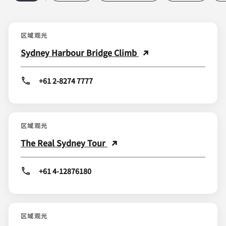
区域观光
Sydney Harbour Bridge Climb
+61 2-8274 7777
区域观光
The Real Sydney Tour
+61 4-12876180
区域观光