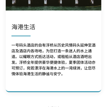
海港生活
一号码头酒店的自有浮桥从历史风情码头延伸至酒
店及酒店内各场地，为您打造一条迷人的水上通
道。以耀眼方式抵达活动，或租船从酒店酒吧出
发。浮桥全年提供豪华便捷体验，夏季团体活动亦
可预订，宛若漂浮在海港水上的一湾绿洲，让您尽
情体验海港生活的静谧与安宁。