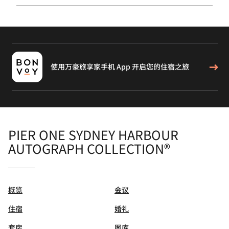
使用万豪旅享家手机 App 开启您的住宿之旅
PIER ONE SYDNEY HARBOUR
AUTOGRAPH COLLECTION®
概览
会议
住宿
婚礼
套房
图库