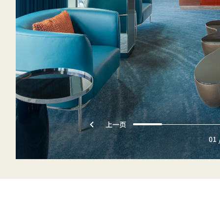
上一页
01