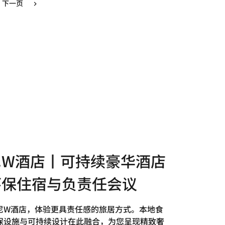
下一页
尼W酒店丨可持续豪华酒店
环保住宿与负责任会议
尼W酒店，体验更具责任感的旅居方式。本地食
保设施与可持续设计在此融合，为您呈现精致奢