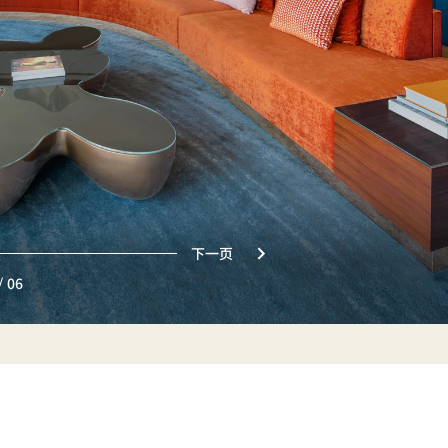
下一页
/
06