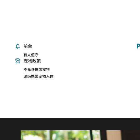
前台
有人值守
宠物政策
不允许携带宠物
谢绝携带宠物入住