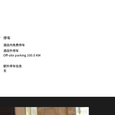
停车
酒店内免费停车
酒店外停车
Off-site parking 100.0 KM
额外停车信息
无