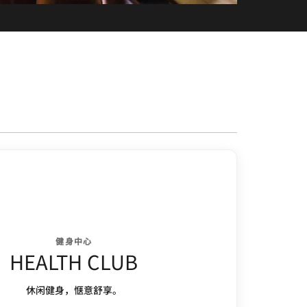
健身中心
HEALTH CLUB
休闲健身，惬意舒享。