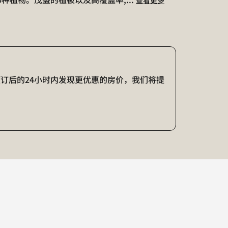
在预订后的24小时内发现更优惠的房价，我们将提