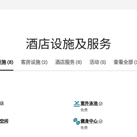
酒店设施及服务
 (8)
客房设施 (2)
酒店服务 (8)
活动 (5)
查看全部 (2
店
室外泳池
免费
空间
健身中心
免费