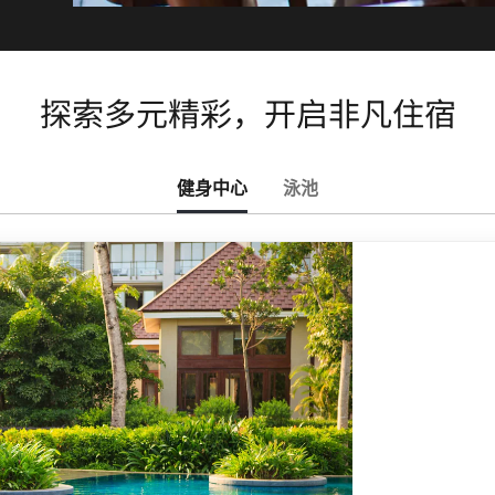
探索多元精彩，开启非凡住宿
健身中心
泳池