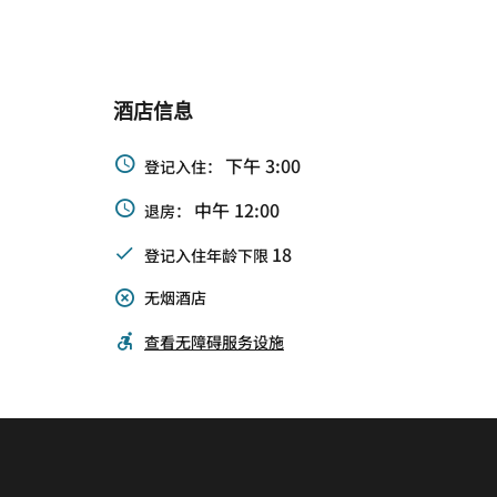
酒店信息
下午 3:00
登记入住：
中午 12:00
退房：
18
登记入住年龄下限
无烟酒店
查看无障碍服务设施