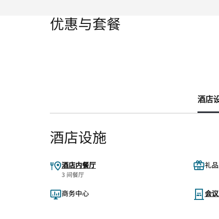
优惠与套餐
酒店设施
酒店设施
酒店内餐厅
礼品
3 间餐厅
商务中心
会议