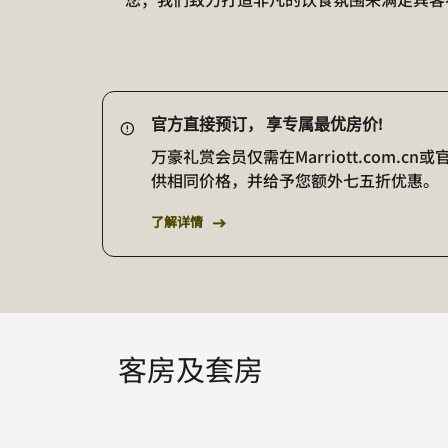
官方直接预订， 享专属最优房价!
万豪礼赏会员仅需在Marriott.com
供相同价格，并给予您额外七五折优惠。
了解详情
客房及套房