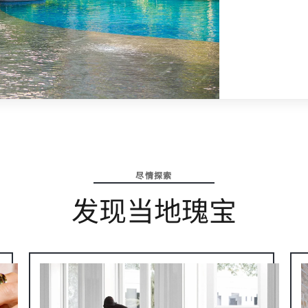
尽情探索
发现当地瑰宝