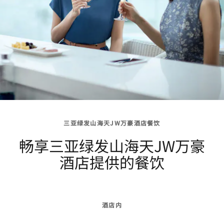
三亚绿发山海天JW万豪酒店餐饮
畅享三亚绿发山海天JW万豪
酒店提供的餐饮
酒店内