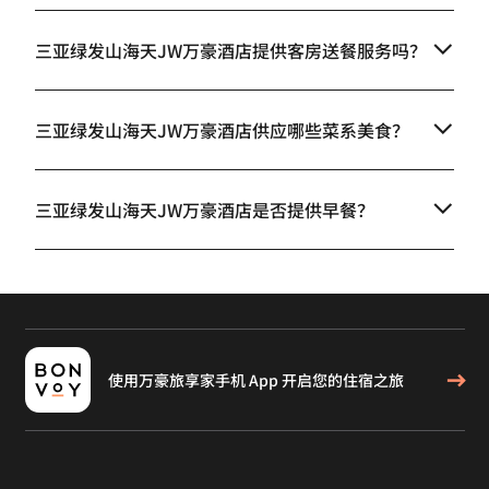
三亚绿发山海天JW万豪酒店提供客房送餐服务吗？
三亚绿发山海天JW万豪酒店供应哪些菜系美食？
三亚绿发山海天JW万豪酒店是否提供早餐？
使用万豪旅享家手机 App 开启您的住宿之旅