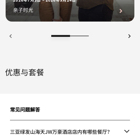
亲子时光
优惠与套餐
常见问题解答
三亚绿发山海天JW万豪酒店店内有哪些餐厅？