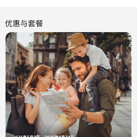
优惠与套餐
2026年7月3日 - 2026年9月24日