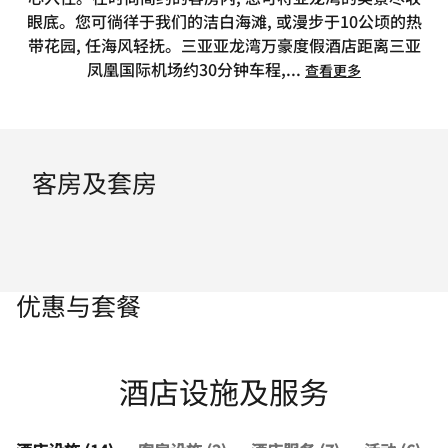
眼底。您可徜徉于我们的洁白海滩, 或漫步于10公顷的热
带花园, 任海风轻抚。三亚亚龙湾万豪度假酒店距离三亚
凤凰国际机场约30分钟车程,
...
查看更多
客房及套房
优惠与套餐
酒店设施及服务