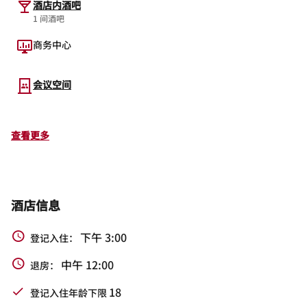
酒店内酒吧
1 间酒吧
商务中心
会议空间
查看更多
酒店信息
下午 3:00
登记入住：
中午 12:00
退房：
18
登记入住年龄下限