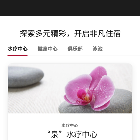
探索多元精彩，开启非凡住宿
水疗中心
健身中心
俱乐部
泳池
水疗中心
“泉”水疗中心