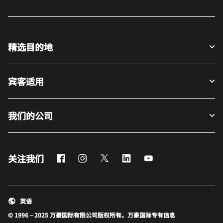
精选目的地
宾客适用
我们的公司
Facebook
Instagram
Twitter
LinkedIn
Youtube
关注我们
英语
© 1996 – 2025 万豪国际有限公司版权所有。万豪国际专有信息