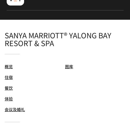
SANYA MARRIOTT® YALONG BAY
RESORT & SPA
概览
图库
住宿
餐饮
体验
会议及婚礼