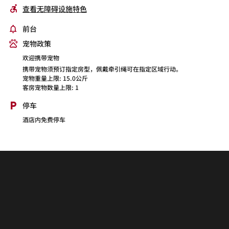
查看无障碍设施特色
前台
宠物政策
欢迎携带宠物
携带宠物须预订指定房型，佩戴牵引绳可在指定区域行动。
宠物重量上限: 15.0公斤
客房宠物数量上限: 1
停车
酒店内免费停车