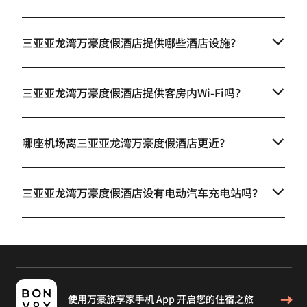
三亚亚龙湾万豪度假酒店提供哪些酒店设施？
三亚亚龙湾万豪度假酒店提供客房内Wi-Fi吗？
哪座机场离三亚亚龙湾万豪度假酒店更近？
三亚亚龙湾万豪度假酒店设有电动汽车充电站吗？
使用万豪旅享家手机 App 开启您的住宿之旅