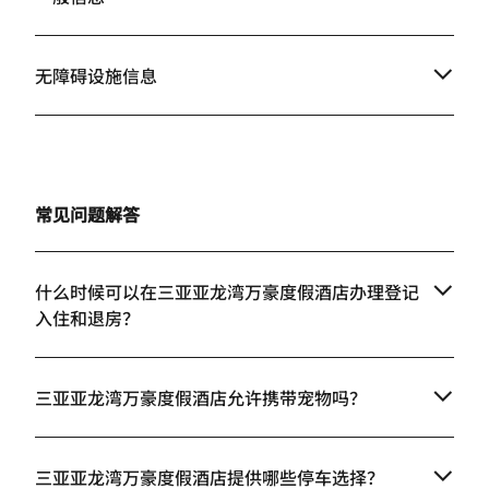
无障碍设施信息
常见问题解答
什么时候可以在三亚亚龙湾万豪度假酒店办理登记
入住和退房？
三亚亚龙湾万豪度假酒店允许携带宠物吗？
三亚亚龙湾万豪度假酒店提供哪些停车选择？