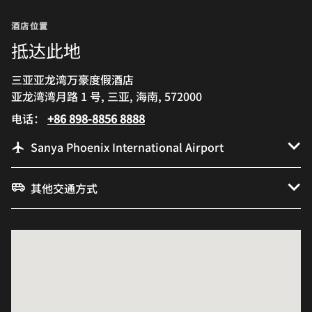
酒店位置
抵达此地
三亚亚龙湾万豪度假酒店
亚龙湾湾月路 1 号, 三亚, 海南, 572000
电话：
+86 898-8856 8888
Sanya Phoenix International Airport
其他交通方式