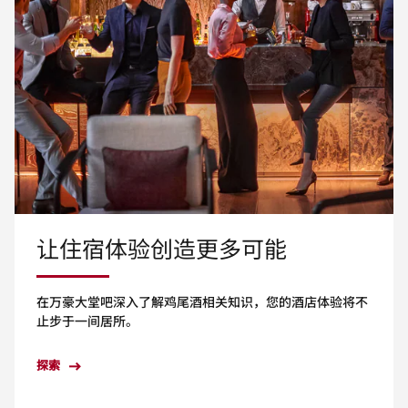
让住宿体验创造更多可能
在万豪大堂吧深入了解鸡尾酒相关知识，您的酒店体验将不
止步于一间居所。
探索