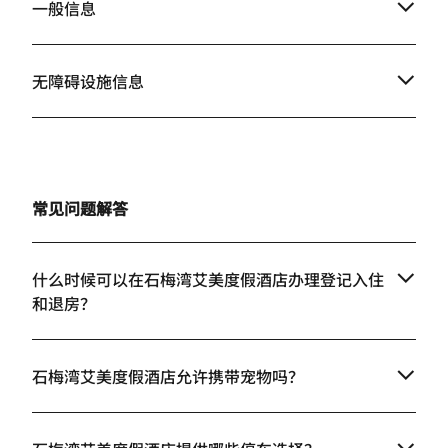
一般信息
无障碍设施信息
常见问题解答
什么时候可以在石梅湾艾美度假酒店办理登记入住
和退房？
石梅湾艾美度假酒店允许携带宠物吗？