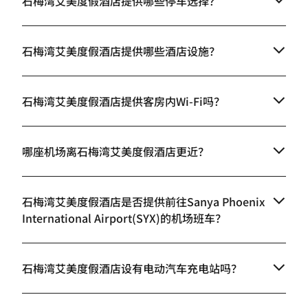
石梅湾艾美度假酒店提供哪些停车选择？
石梅湾艾美度假酒店提供哪些酒店设施？
石梅湾艾美度假酒店提供客房内Wi-Fi吗？
哪座机场离石梅湾艾美度假酒店更近？
石梅湾艾美度假酒店是否提供前往Sanya Phoenix
International Airport(SYX)的机场班车？
石梅湾艾美度假酒店设有电动汽车充电站吗？