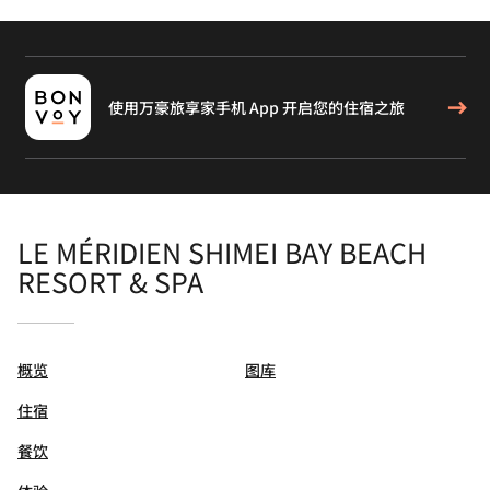
使用万豪旅享家手机 App 开启您的住宿之旅
LE MÉRIDIEN SHIMEI BAY BEACH
RESORT & SPA
概览
图库
住宿
餐饮