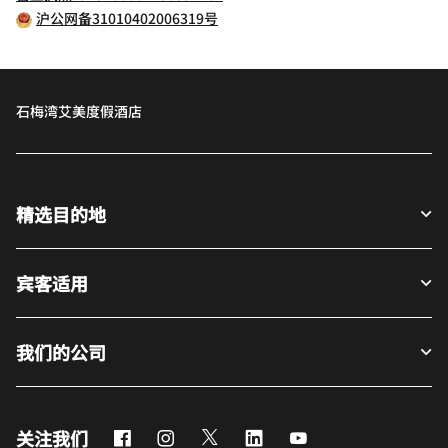
沪公网备31010402006319号
石梅湾艾美度假酒店
精选目的地
宾客适用
我们的公司
Facebook
Instagram
Twitter
LinkedIn
Youtube
关注我们