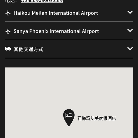
Haikou Meilan International Airport
Sanya Phoenix International Airport
其他交通方式
石梅湾艾美度假酒店
石梅湾艾美度假酒店