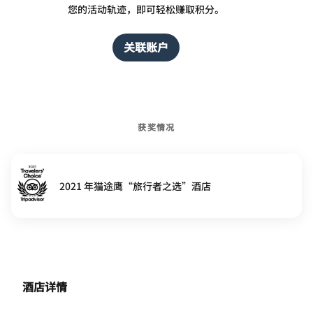
您的活动轨迹，即可轻松赚取积分。
关联账户
获奖情况
2021 年猫途鹰“旅行者之选”酒店
酒店详情