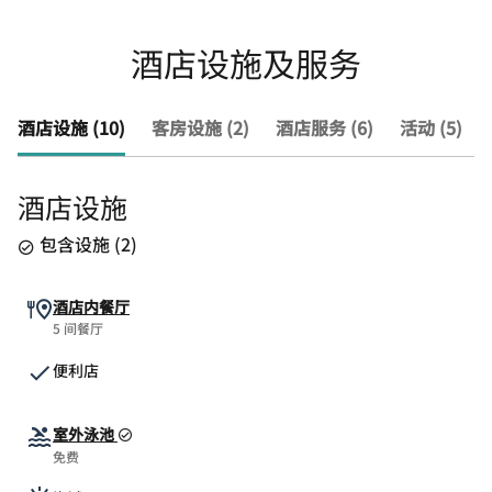
酒店设施及服务
酒店设施 (10)
客房设施 (2)
酒店服务 (6)
活动 (5)
酒店设施
包含设施
(
2
)
酒店内餐厅
5 间餐厅
便利店
室外泳池
免费