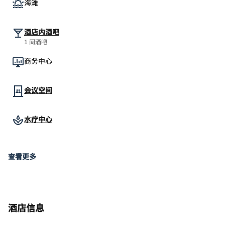
海滩
酒店内酒吧
1 间酒吧
商务中心
会议空间
水疗中心
查看更多
酒店信息