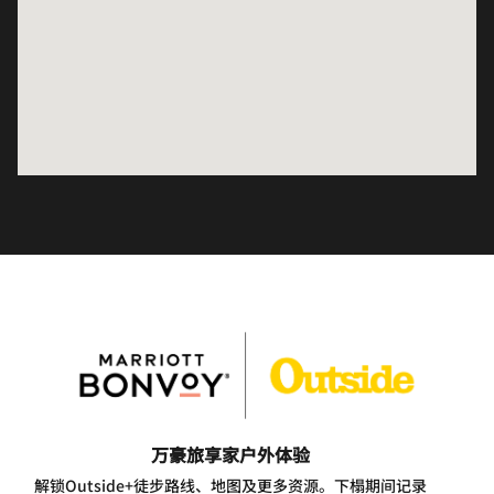
万豪旅享家户外体验
解锁Outside+徒步路线、地图及更多资源。下榻期间记录