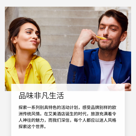
品味非凡生活
探索一系列别具特色的活动计划，感受品牌别样的欧
洲传统风情。在艾美酒店诞生的时代，旅游充满着令
人神往的魅力，而我们深信，每个人都应以迷人风格
探索这个世界。