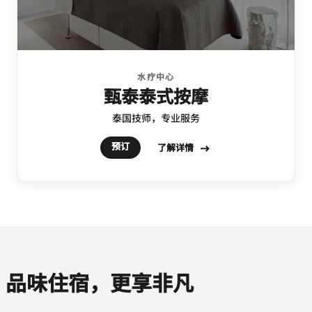
水疗中心
甄泰泰式按摩
泰国技师，专业服务
预订
了解详情
品味住宿，更享非凡