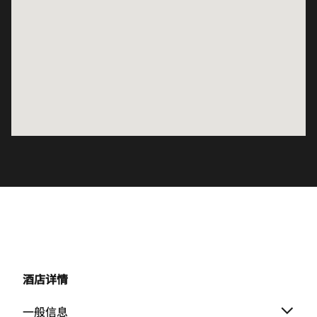
酒店详情
一般信息