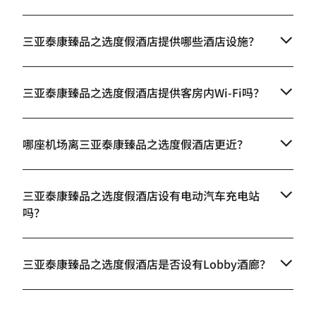
三亚泰康臻品之选度假酒店提供哪些酒店设施？
三亚泰康臻品之选度假酒店提供客房内Wi-Fi吗？
哪座机场离三亚泰康臻品之选度假酒店更近？
三亚泰康臻品之选度假酒店设有电动汽车充电站
吗？
三亚泰康臻品之选度假酒店是否设有Lobby酒廊？