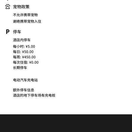
宠物政策
不允许携带宠物
谢绝携带宠物入住
停车
酒店内停车
每小时: ¥5.00
每日: ¥50.00
每周: ¥450.00
每次住宿: ¥0.00
长期停车
电动汽车充电站
额外停车信息
酒店的地下停车场有充电桩