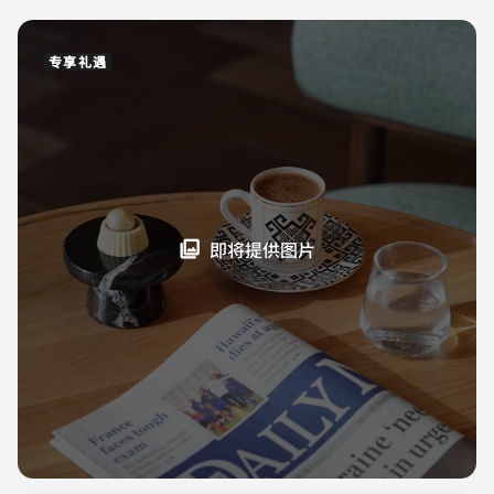
专享礼遇
即将提供图片