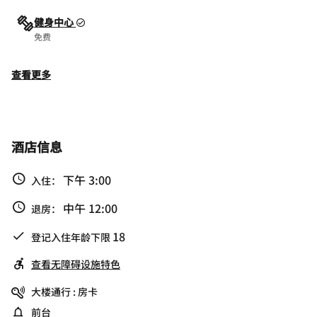
健身中心
免费
查看更多
酒店信息
下午 3:00
入住：
中午 12:00
退房：
18
登记入住年龄下限
查看无障碍设施特色
大楼通行 : 房卡
前台