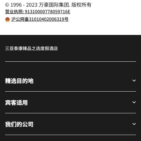
© 1996 - 2023 万豪国际集团. 版权所有
营业执照: 91310000778059716E
沪公网备31010402006319号
三亚泰康臻品之选度假酒店
精选目的地
宾客适用
我们的公司