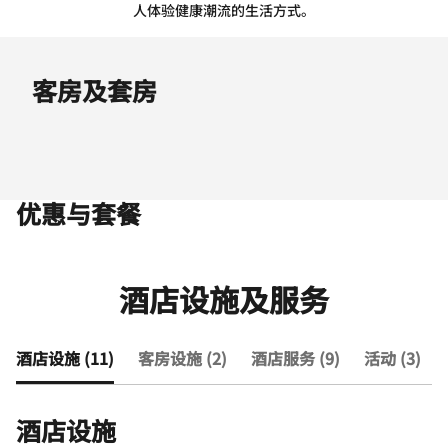
人体验健康潮流的生活方式。
客房及套房
优惠与套餐
酒店设施及服务
酒店设施 (11)
客房设施 (2)
酒店服务 (9)
活动 (3)
酒店设施