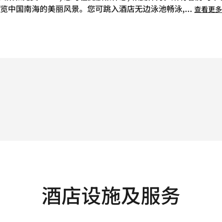
览中国南海的美丽风景。您可跳入酒店无边泳池畅泳,
...
查看更多
酒店设施及服务