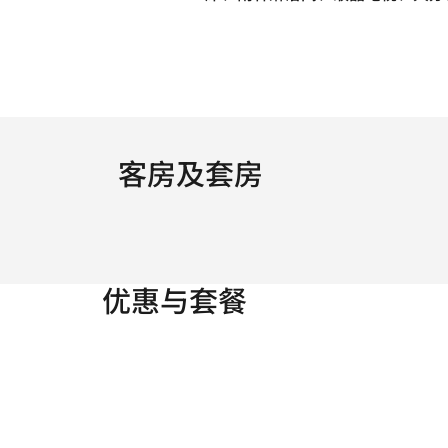
客房及套房
优惠与套餐