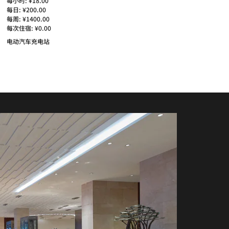
每小时: ¥18.00
每日: ¥200.00
每周: ¥1400.00
每次住宿: ¥0.00
电动汽车充电站