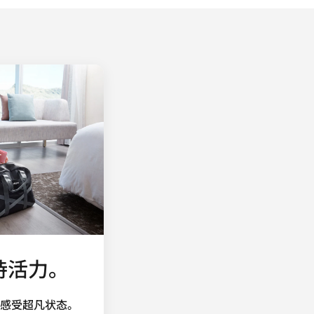
持活力。
感受超凡状态。