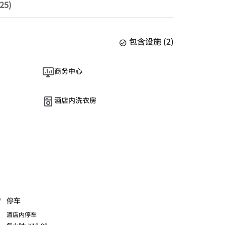
25)
包含设施
(
2
)
商务中心
酒店内洗衣房
停车
酒店内停车