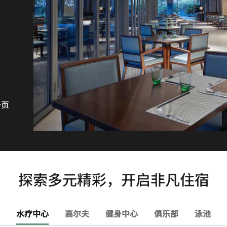
一页
探索多元精彩，开启非凡住宿
水疗中心
高尔夫
健身中心
俱乐部
泳池