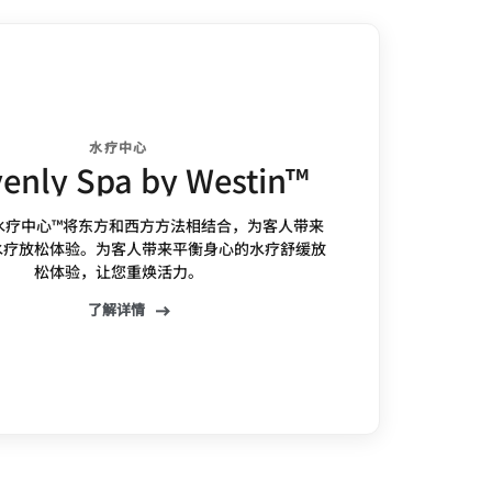
水疗中心
enly Spa by Westin™
水疗中心™将东方和西方方法相结合，为客人带来
水疗放松体验。为客人带来平衡身心的水疗舒缓放
松体验，让您重焕活力。
了解详情