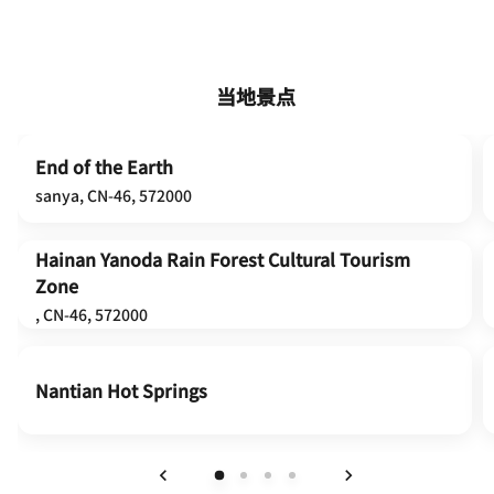
当地景点
End of the Earth
sanya, CN-46, 572000
Hainan Yanoda Rain Forest Cultural Tourism
Zone
, CN-46, 572000
Nantian Hot Springs