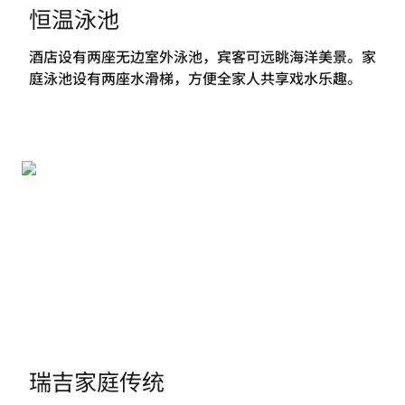
恒温泳池
酒店设有两座无边室外泳池，宾客可远眺海洋美景。家
庭泳池设有两座水滑梯，方便全家人共享戏水乐趣。
瑞吉家庭传统