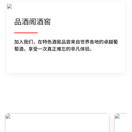
品酒阁酒窖
加入我们，在特色酒窖品尝来自世界各地的卓越葡
萄酒，享受一次真正难忘的非凡体验。