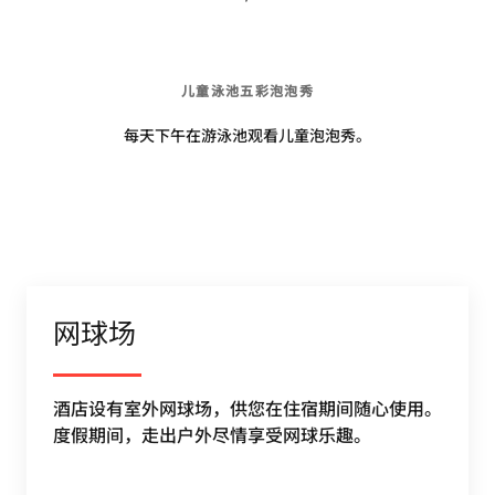
儿童泳池五彩泡泡秀
每天下午在游泳池观看儿童泡泡秀。
网球场
酒店设有室外网球场，供您在住宿期间随心使用。
度假期间，走出户外尽情享受网球乐趣。