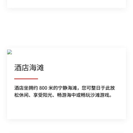
酒店海滩
酒店坐拥约 800 米的宁静海滩，您可整日于此放
松休闲、享受阳光、畅游海中或畅玩沙滩游戏。