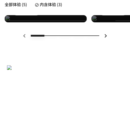
全部体验 (5)
内含体验 (3)
了解详情
了解详情
已包括
上一页
下一页