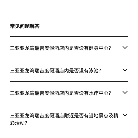
上一页
下一页
常见问题解答
三亚亚龙湾瑞吉度假酒店内是否设有健身中心？
三亚亚龙湾瑞吉度假酒店内是否设有泳池？
三亚亚龙湾瑞吉度假酒店内是否设有水疗中心？
三亚亚龙湾瑞吉度假酒店附近是否有当地景点及精
彩活动？