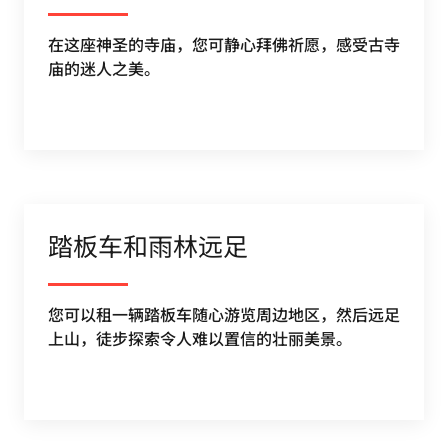
在这座神圣的寺庙，您可静心拜佛祈愿，感受古寺
庙的迷人之美。
踏板车和雨林远足
您可以租一辆踏板车随心游览周边地区，然后远足
上山，徒步探索令人难以置信的壮丽美景。