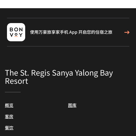
使用万豪旅享家手机 App 开启您的住宿之旅
The St. Regis Sanya Yalong Bay
Resort
概览
图库
客房
餐饮