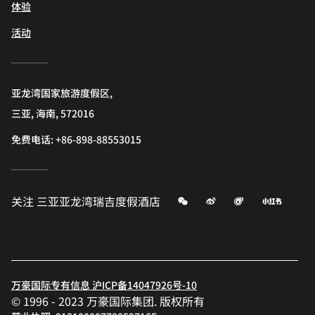
体验
活动
亚龙湾国家旅游度假区,
三亚, 海南, 572016
免费电话:
+86-898-88553015
微信
微博
飞猪
小红书
关注
三亚亚龙湾瑞吉度假酒店
万豪国际专有信息 沪ICP备14047926号-10
© 1996 - 2023 万豪国际集团. 版权所有