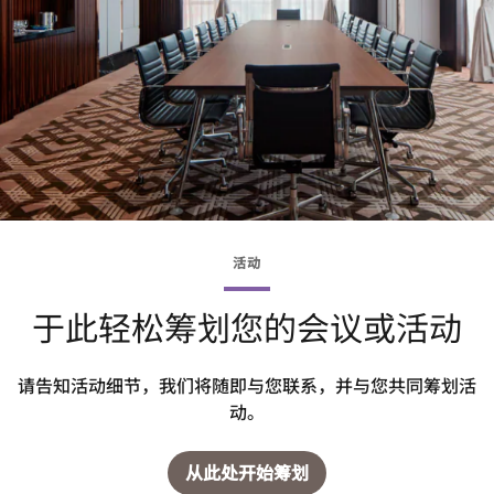
活动
于此轻松筹划您的会议或活动
请告知活动细节，我们将随即与您联系，并与您共同筹划活
动。
从此处开始筹划