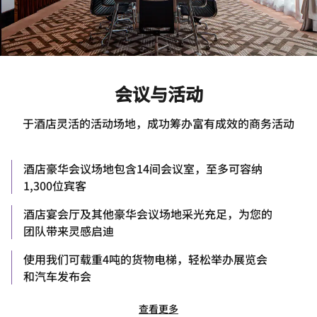
会议与活动
于酒店灵活的活动场地，成功筹办富有成效的商务活动
酒店豪华会议场地包含14间会议室，至多可容纳
1,300位宾客
酒店宴会厅及其他豪华会议场地采光充足，为您的
团队带来灵感启迪
使用我们可载重4吨的货物电梯，轻松举办展览会
和汽车发布会
查看更多