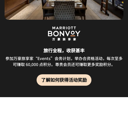
旅行全程，收获甚丰
参加万豪旅享家“Events”会务计划，举办合资格活动，每次至多
可赚取 60,000 点积分。尊贵会员还可赚取更多奖励积分。
了解如何获得活动奖励