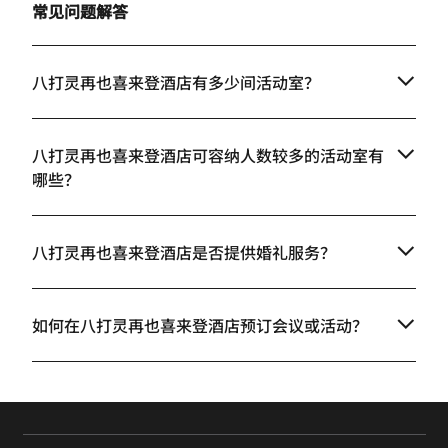
常见问题解答
八打灵再也喜来登酒店有多少间活动室？
八打灵再也喜来登酒店可容纳人数较多的活动室有
哪些？
八打灵再也喜来登酒店是否提供婚礼服务？
如何在八打灵再也喜来登酒店预订会议或活动？