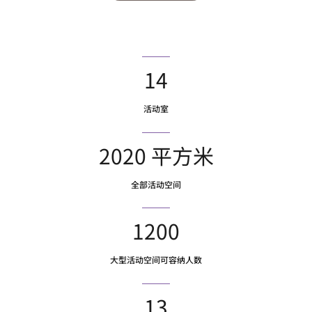
14
活动室
2020 平方米
全部活动空间
1200
大型活动空间可容纳人数
13