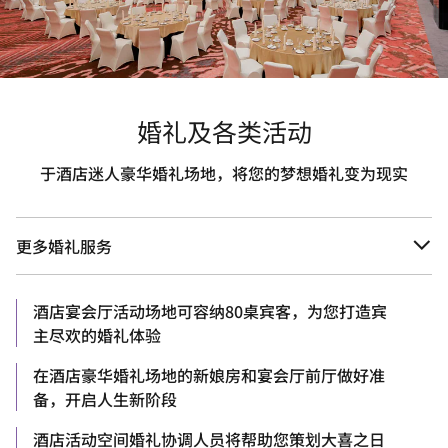
婚礼及各类活动
于酒店迷人豪华婚礼场地，将您的梦想婚礼变为现实
更多婚礼服务
酒店宴会厅活动场地可容纳80桌宾客，为您打造宾
主尽欢的婚礼体验
在酒店豪华婚礼场地的新娘房和宴会厅前厅做好准
备，开启人生新阶段
酒店活动空间婚礼协调人员将帮助您策划大喜之日