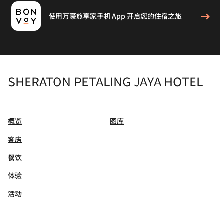
使用万豪旅享家手机 App 开启您的住宿之旅
SHERATON PETALING JAYA HOTEL
概览
图库
客房
餐饮
体验
活动