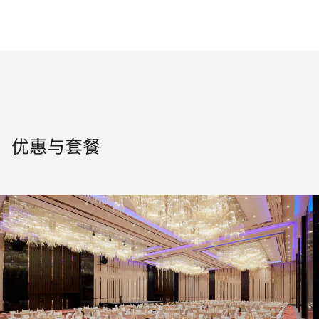
优惠与套餐