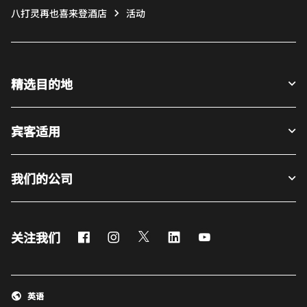
八打灵再也喜来登酒店
活动
精选目的地
宾客适用
我们的公司
Facebook
Instagram
Twitter
LinkedIn
Youtube
关注我们
英语