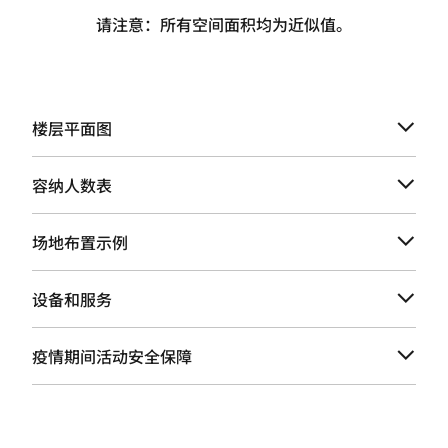
请注意：所有空间面积均为近似值。
楼层平面图
容纳人数表
场地布置示例
设备和服务
疫情期间活动安全保障