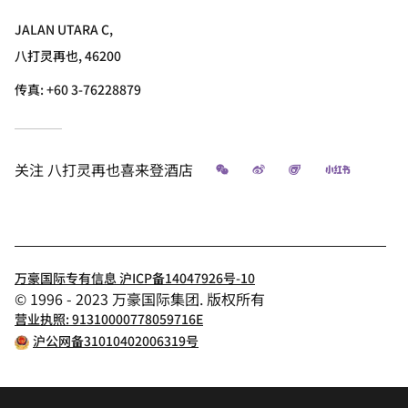
JALAN UTARA C,
八打灵再也, 46200
传真:
+60 3-76228879
微信
微博
飞猪
小红书
关注
八打灵再也喜来登酒店
万豪国际专有信息 沪ICP备14047926号-10
© 1996 - 2023 万豪国际集团. 版权所有
营业执照: 91310000778059716E
沪公网备31010402006319号