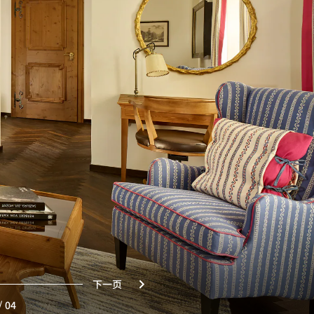
下一页
/
04