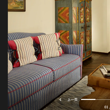
上一页
01