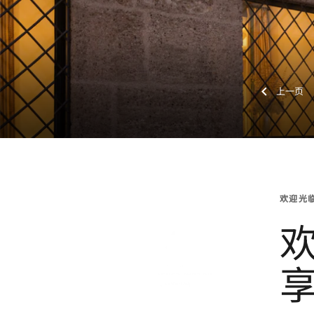
上一
欢迎光