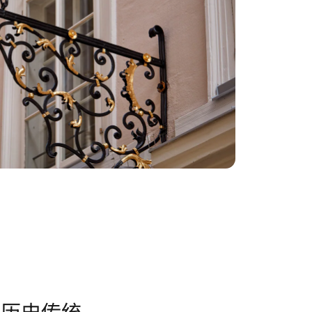
凡历史传统