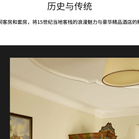
历史与传统
间客房和套房，将15世纪当地客栈的浪漫魅力与豪华精品酒店