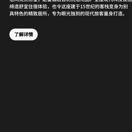
缔造舒宜住宿体验，也令这座建于15世纪的客栈变身为别
具特色的精致居所，专为眼光独到的现代旅客量身打造。
了解详情