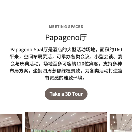
MEETING SPACES
Papageno厅
Papageno Saal厅是酒店的大型活动场地，面积约160
平米，空间布局灵活，可承办各类会议、小型会谈、宴
会与庆典活动。场地至多可容纳120位宾客，支持多种
布局方案，坐拥四周葱郁绿植景致，为各类活动打造富
有灵感的雅致环境。
Take a 3D Tour