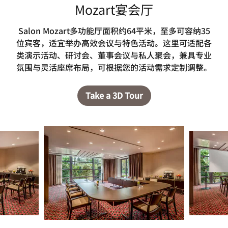
Mozart宴会厅
Salon Mozart多功能厅面积约64平米，至多可容纳35
位宾客，适宜举办高效会议与特色活动。这里可适配各
类演示活动、研讨会、董事会议与私人聚会，兼具专业
氛围与灵活座席布局，可根据您的活动需求定制调整。
Take a 3D Tour