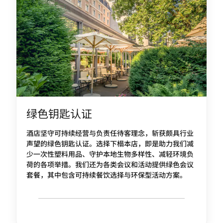
绿色钥匙认证
酒店坚守可持续经营与负责任待客理念，斩获颇具行业
声望的绿色钥匙认证。选择下榻本店，即是助力我们减
少一次性塑料用品、守护本地生物多样性、减轻环境负
荷的各项举措。我们还为各类会议和活动提供绿色会议
套餐，其中包含可持续餐饮选择与环保型活动方案。