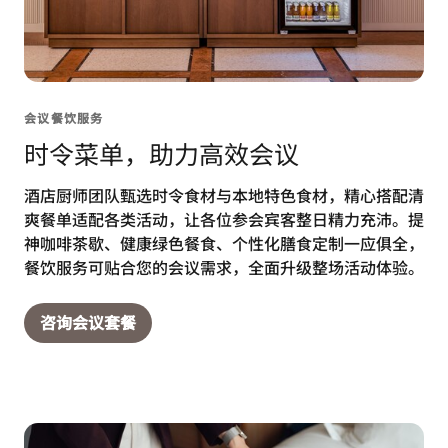
会议餐饮服务
时令菜单，助力高效会议
酒店厨师团队甄选时令食材与本地特色食材，精心搭配清
爽餐单适配各类活动，让各位参会宾客整日精力充沛。提
神咖啡茶歇、健康绿色餐食、个性化膳食定制一应俱全，
餐饮服务可贴合您的会议需求，全面升级整场活动体验。
咨询会议套餐