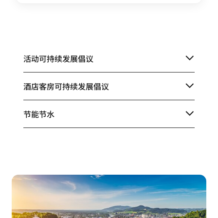
活动可持续发展倡议
酒店客房可持续发展倡议
节能节水