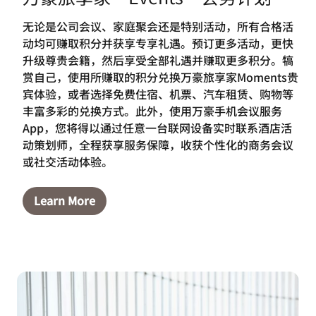
无论是公司会议、家庭聚会还是特别活动，所有合格活
动均可赚取积分并获享专享礼遇。预订更多活动，更快
升级尊贵会籍，然后享受全部礼遇并赚取更多积分。犒
赏自己，使用所赚取的积分兑换万豪旅享家Moments贵
宾体验，或者选择免费住宿、机票、汽车租赁、购物等
丰富多彩的兑换方式。此外，使用万豪手机会议服务
App，您将得以通过任意一台联网设备实时联系酒店活
动策划师，全程获享服务保障，收获个性化的商务会议
或社交活动体验。
Learn More