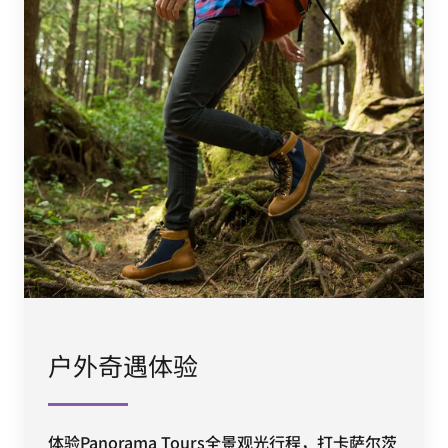
户外奇遇体验
体验Panorama Tours全景观光行程，打卡萨尔茨