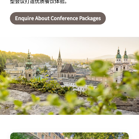
型会议打造优质餐饮体验。
Enquire About Conference Packages