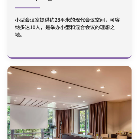
小型会议室提供约28平米的现代会议空间，可容
纳多达10人，是举办小型和混合会议的理想之
地。