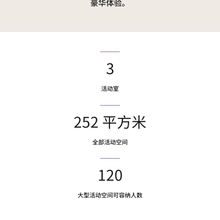
豪华体验。
3
活动室
252 平方米
全部活动空间
120
大型活动空间可容纳人数