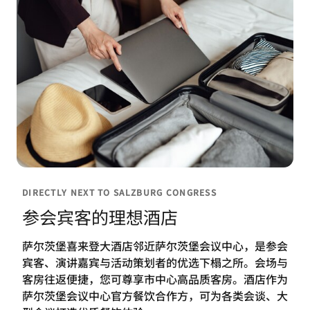
DIRECTLY NEXT TO SALZBURG CONGRESS
参会宾客的理想酒店
萨尔茨堡喜来登大酒店邻近萨尔茨堡会议中心，是参会
宾客、演讲嘉宾与活动策划者的优选下榻之所。会场与
客房往返便捷，您可尊享市中心高品质客房。酒店作为
萨尔茨堡会议中心官方餐饮合作方，可为各类会谈、大