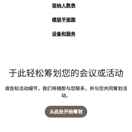
容纳人数表
楼层平面图
设备和服务
于此轻松筹划您的会议或活动
请告知活动细节，我们将随即与您联系，并与您共同筹划活
动。
从此处开始筹划