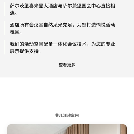
萨尔茨堡喜来登大酒店与萨尔茨堡国会中心直接相
连。
酒店所有会议室自然采光充足，为您打造愉悦活动
氛围。
我们的活动空间配备一体化会议技术，为您的专业
展示提供支持。
查看更多
非凡活动空间