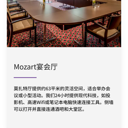
Mozart宴会厅
莫扎特厅提供约63平米的灵活空间，适合举办会
议或小型活动。我们24小时提供现代科技，如投
影机、高速Wifi或笔记本电脑快速连接工具。侧墙
可以打开并直接连通酒吧和大堂区。