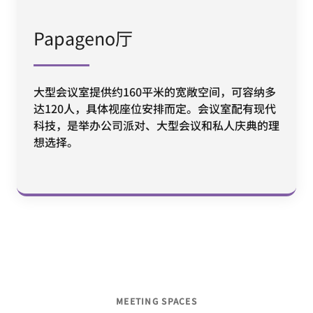
Papageno厅
大型会议室提供约160平米的宽敞空间，可容纳多
达120人，具体视座位安排而定。会议室配有现代
科技，是举办公司派对、大型会议和私人庆典的理
想选择。
MEETING SPACES