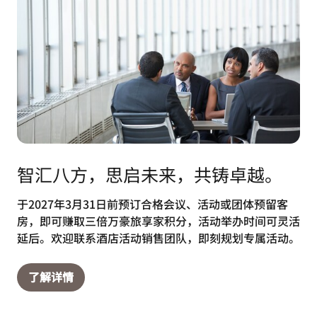
智汇八方，思启未来，共铸卓越。
于2027年3月31日前预订合格会议、活动或团体预留客
房，即可赚取三倍万豪旅享家积分，活动举办时间可灵活
延后。欢迎联系酒店活动销售团队，即刻规划专属活动。
了解详情