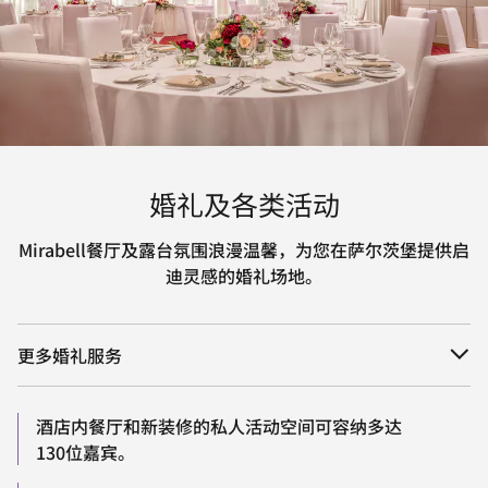
婚礼及各类活动
Mirabell餐厅及露台氛围浪漫温馨，为您在萨尔茨堡提供启
迪灵感的婚礼场地。
更多婚礼服务
酒店内餐厅和新装修的私人活动空间可容纳多达
130位嘉宾。