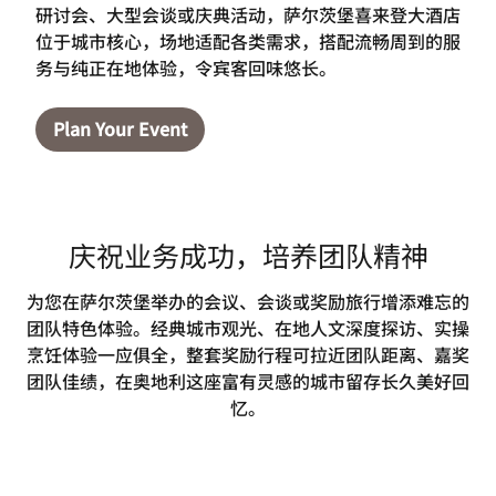
研讨会、大型会谈或庆典活动，萨尔茨堡喜来登大酒店
位于城市核心，场地适配各类需求，搭配流畅周到的服
务与纯正在地体验，令宾客回味悠长。
Plan Your Event
庆祝业务成功，培养团队精神
为您在萨尔茨堡举办的会议、会谈或奖励旅行增添难忘的
团队特色体验。经典城市观光、在地人文深度探访、实操
烹饪体验一应俱全，整套奖励行程可拉近团队距离、嘉奖
团队佳绩，在奥地利这座富有灵感的城市留存长久美好回
忆。