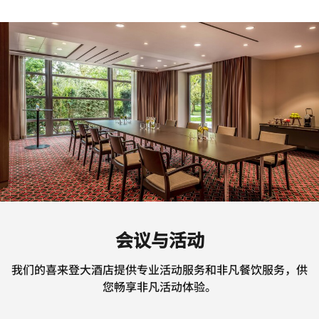
会议与活动
我们的喜来登大酒店提供专业活动服务和非凡餐饮服务，供
您畅享非凡活动体验。