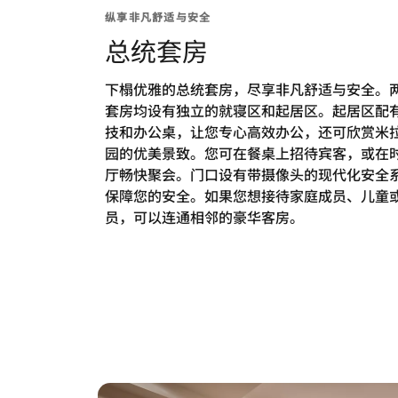
纵享非凡舒适与安全
总统套房
下榻优雅的总统套房，尽享非凡舒适与安全。
套房均设有独立的就寝区和起居区。起居区配
技和办公桌，让您专心高效办公，还可欣赏米
园的优美景致。您可在餐桌上招待宾客，或在
厅畅快聚会。门口设有带摄像头的现代化安全
保障您的安全。如果您想接待家庭成员、儿童
员，可以连通相邻的豪华客房。