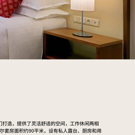
门打造，提供了灵活舒适的空间，工作休闲两相
尔套房面积约90平米，设有私人露台、厨房和用