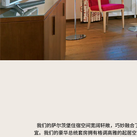
我们的萨尔茨堡住宿空间宽阔轩敞，巧妙融合
宜。我们的豪华总统套房拥有格调高雅的起居空