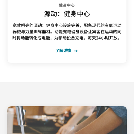
健身中心
源动：健身中心
宽敞明亮的源动：健身中心设施完善，配备现代的有氧运动
器械与力量训练器材。动能充电健身设备让宾客在运动的同
时将动能转化成电能，为移动设备充电。每天24小时开放。
了解详情