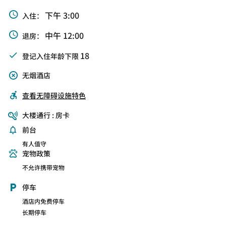
下午 3:00
入住：
中午 12:00
退房：
18
登记入住年龄下限
无烟酒店
查看无障碍设施特色
大楼通行 : 房卡
前台
有人值守
宠物政策
不允许携带宠物
停车
酒店内免费停车
长期停车