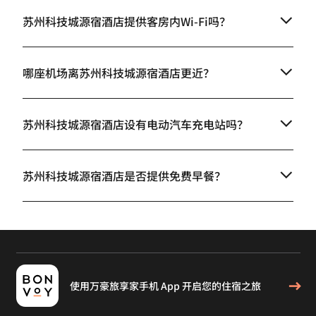
苏州科技城源宿酒店提供客房内Wi-Fi吗？
哪座机场离苏州科技城源宿酒店更近？
苏州科技城源宿酒店设有电动汽车充电站吗？
苏州科技城源宿酒店是否提供免费早餐？
使用万豪旅享家手机 App 开启您的住宿之旅