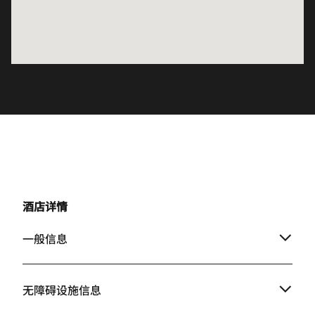
酒店详情
一般信息
无障碍设施信息