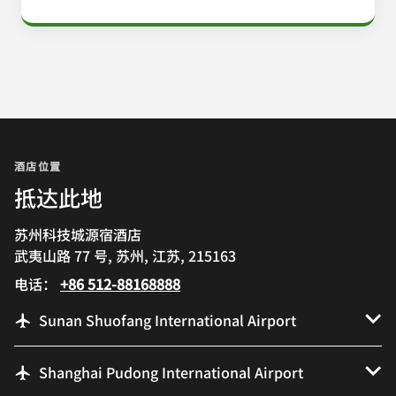
酒店位置
抵达此地
苏州科技城源宿酒店
武夷山路 77 号, 苏州, 江苏, 215163
电话：
+86 512-88168888
Sunan Shuofang International Airport
Shanghai Pudong International Airport