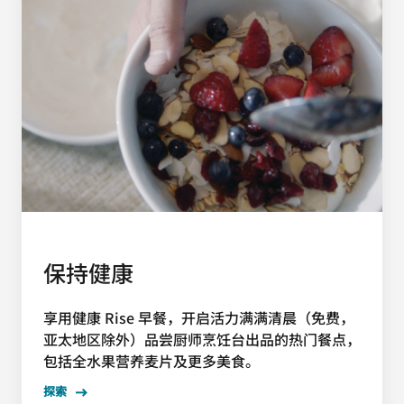
保持健康
享用健康 Rise 早餐，开启活力满满清晨（免费，
亚太地区除外）品尝厨师烹饪台出品的热门餐点，
包括全水果营养麦片及更多美食。
探索