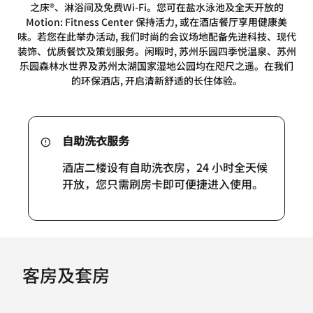
之床®、淋浴间及免费Wi-Fi。您可在盐水泳池及全天开放的
Motion: Fitness Center 保持活力, 或在酒店餐厅享用健康美
味。若您在此举办活动, 我们时尚的会议场地配备先进科技、现代
装饰、优质餐饮及策划服务。闲暇时, 苏州乐园四季悦温泉、苏州
乐园森林水世界及苏州太湖国家湿地公园均在咫尺之遥。在我们
的环保酒店, 开启清新舒适的长住体验。
自助洗衣服务
酒店二楼设有自助洗衣房，24 小时全天候
开放，您只需刷房卡即可便捷进入使用。
客房及套房