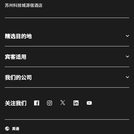
苏州科技城源宿酒店
精选目的地
宾客适用
我们的公司
Facebook
Instagram
Twitter
LinkedIn
Youtube
关注我们
英语