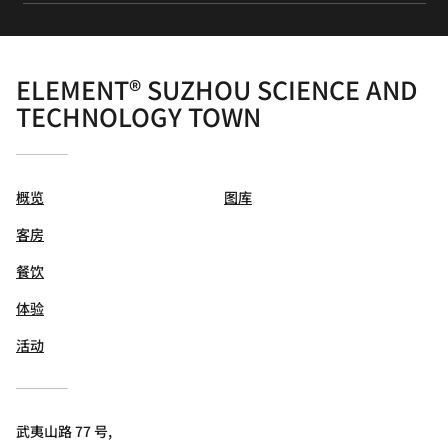
ELEMENT® SUZHOU SCIENCE AND
TECHNOLOGY TOWN
概览
图库
客房
餐饮
体验
活动
武夷山路 77 号,