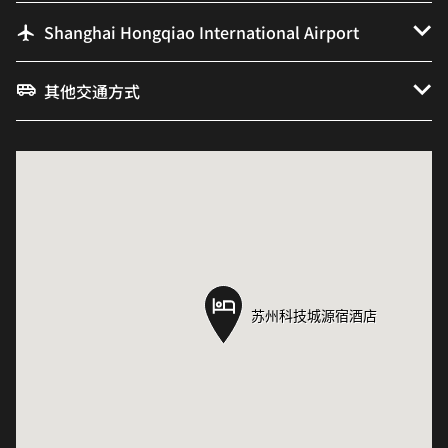
Shanghai Hongqiao International Airport
其他交通方式
苏州科技城源宿酒店
苏州科技城源宿酒店