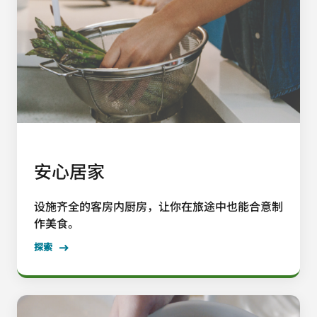
安心居家
设施齐全的客房内厨房，让你在旅途中也能合意制
作美食。
探索