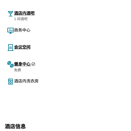
酒店内酒吧
1 间酒吧
商务中心
会议空间
健身中心
免费
酒店内洗衣房
酒店信息