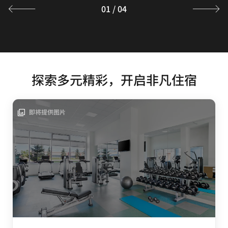
01
/
04
探索多元精彩，开启非凡住宿
即将提供图片