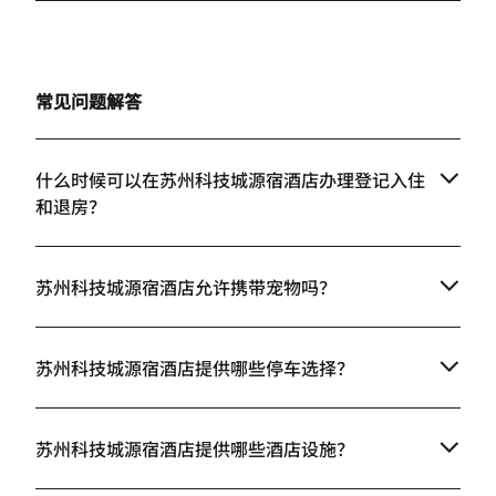
常见问题解答
什么时候可以在苏州科技城源宿酒店办理登记入住
和退房？
苏州科技城源宿酒店允许携带宠物吗？
苏州科技城源宿酒店提供哪些停车选择？
苏州科技城源宿酒店提供哪些酒店设施？