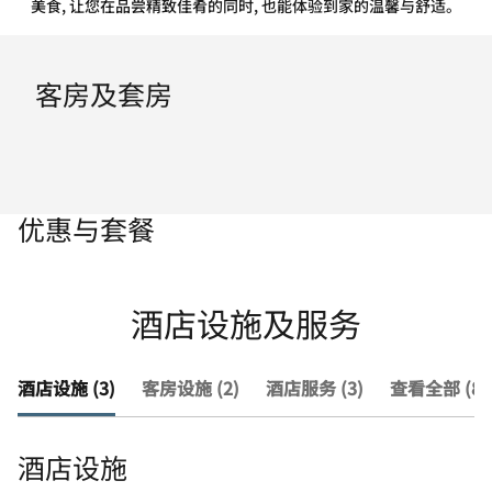
美食, 让您在品尝精致佳肴的同时, 也能体验到家的温馨与舒适。
客房及套房
优惠与套餐
酒店设施及服务
酒店设施 (3)
客房设施 (2)
酒店服务 (3)
查看全部 (8)
酒店设施