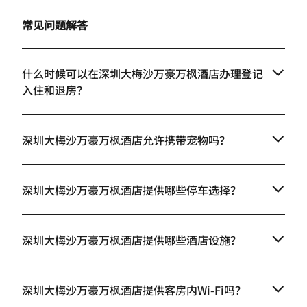
常见问题解答
什么时候可以在深圳大梅沙万豪万枫酒店办理登记
入住和退房？
深圳大梅沙万豪万枫酒店允许携带宠物吗？
深圳大梅沙万豪万枫酒店提供哪些停车选择？
深圳大梅沙万豪万枫酒店提供哪些酒店设施？
深圳大梅沙万豪万枫酒店提供客房内Wi-Fi吗？