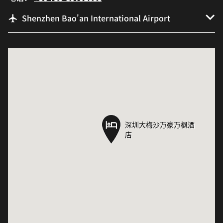
Shenzhen Bao'an International Airport
深圳大梅沙万豪万枫酒
深圳大梅沙万豪万枫酒
店
店