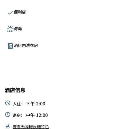
便利店
海滩
酒店内洗衣房
酒店信息
下午 2:00
入住：
中午 12:00
退房：
查看无障碍设施特色