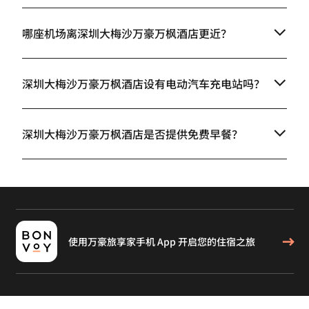
哪座机场离深圳大梅沙万豪万枫酒店更近？
深圳大梅沙万豪万枫酒店设有电动汽车充电站吗？
深圳大梅沙万豪万枫酒店是否提供免费早餐？
使用万豪旅享家手机 App 开启您的住宿之旅