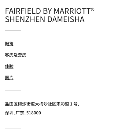
FAIRFIELD BY MARRIOTT®
SHENZHEN DAMEISHA
概览
客房及套房
体验
图片
盐田区梅沙街道大梅沙社区宋彩道 1 号,
深圳, 广东, 518000