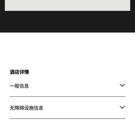
酒店详情
一般信息
无障碍设施信息