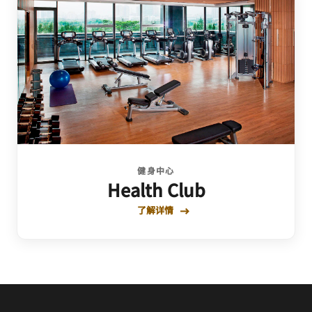
健身中心
Health Club
了解详情