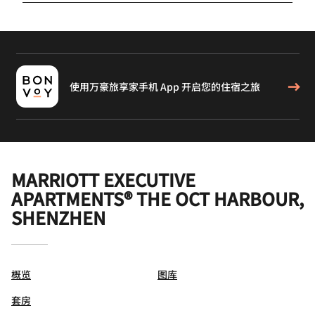
使用万豪旅享家手机 App 开启您的住宿之旅
MARRIOTT EXECUTIVE
APARTMENTS® THE OCT HARBOUR,
SHENZHEN
概览
图库
套房