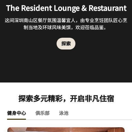
The Resident Lounge & Restaurant
这间深圳南山区餐厅氛围温馨宜人，由专业烹饪团队匠心烹
制当地及环球风味美馔，欢迎莅临品鉴。
探索
探索多元精彩，开启非凡住宿
健身中心
俱乐部
泳池