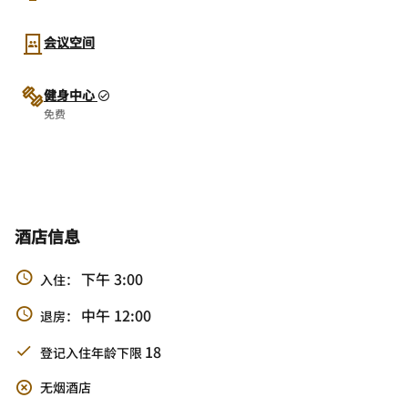
会议空间
健身中心
免费
酒店信息
下午 3:00
入住：
中午 12:00
退房：
18
登记入住年龄下限
无烟酒店