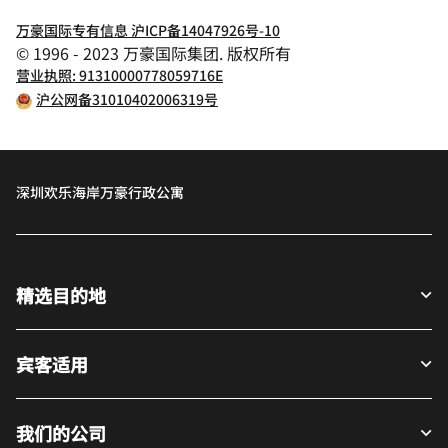
万豪国际专有信息 沪ICP备14047926号-10
© 1996 - 2023 万豪国际集团. 版权所有
营业执照: 91310000778059716E
沪公网备31010402006319号
深圳欢乐海岸万豪行政公寓
精选目的地
宾客适用
我们的公司