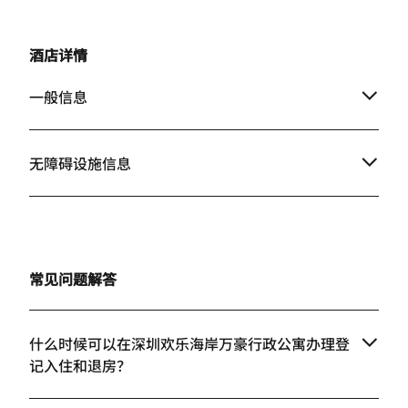
酒店详情
一般信息
无障碍设施信息
常见问题解答
什么时候可以在深圳欢乐海岸万豪行政公寓办理登
记入住和退房？