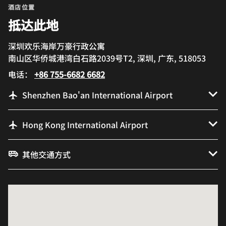
酒店位置
抵达此地
深圳欢乐海岸万豪行政公寓
南山区华侨城港湾白石路2039号T2, 深圳, 广东, 518053
电话：
+86 755-6682 6682
Shenzhen Bao'an International Airport
Hong Kong International Airport
其他交通方式