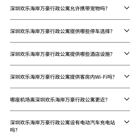
深圳欢乐海岸万豪行政公寓允许携带宠物吗？
深圳欢乐海岸万豪行政公寓提供哪些停车选择？
深圳欢乐海岸万豪行政公寓提供哪些酒店设施？
深圳欢乐海岸万豪行政公寓提供客房内Wi-Fi吗？
哪座机场离深圳欢乐海岸万豪行政公寓更近？
深圳欢乐海岸万豪行政公寓设有电动汽车充电站
吗？