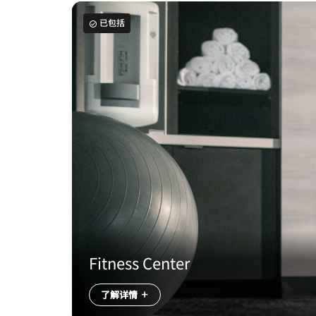
已包括
Fitness Center
了解详情