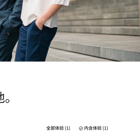
地。
全部体验 (1)
内含体验 (1)