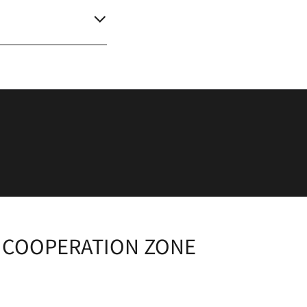
L COOPERATION ZONE