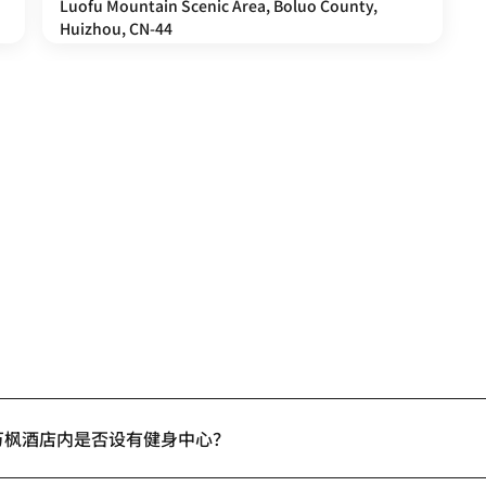
Luofu Mountain Scenic Area, Boluo County,
Huizhou, CN-44
万枫酒店内是否设有健身中心？