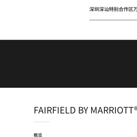
深圳深汕特别合作区
FAIRFIELD BY MARRIOT
概览