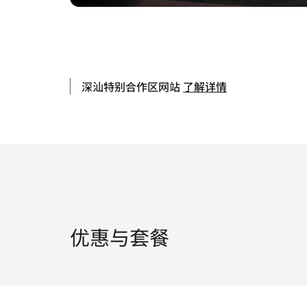
深汕特别合作区网站
了解详情
优惠与套餐