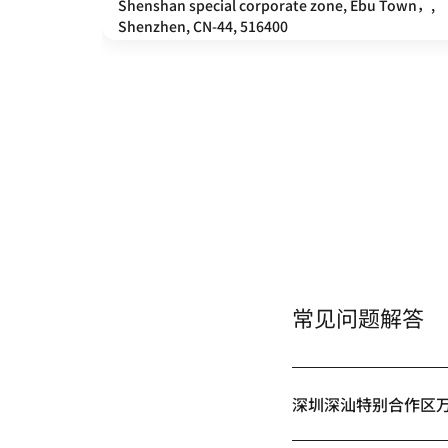
Shenshan special corporate zone, Ebu Town，,
Shenzhen, CN-44, 516400
常见问题解答
深圳深汕特别合作区