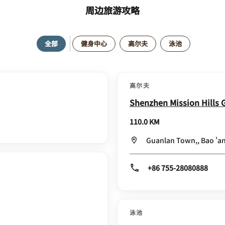
周边旅游攻略
全部
健身中心
高尔夫
泳池
高尔夫
Shenzhen Mission Hills 
110.0 KM
Guanlan Town,, Bao 'an
+86 755-28080888
泳池