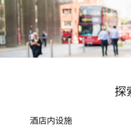
探
酒店内设施